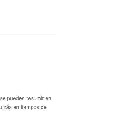
 se pueden resumir en
Quizás en tiempos de