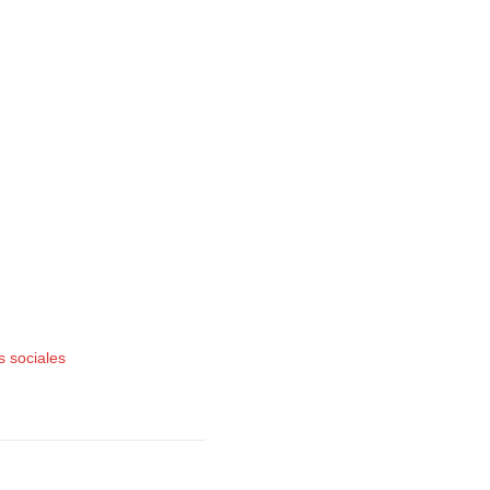
s sociales