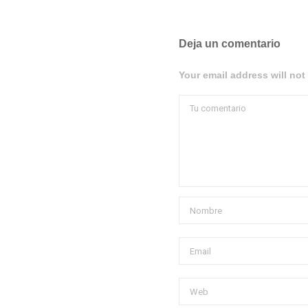
Deja un comentario
Your email address will not