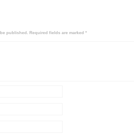
 be published. Required fields are marked *