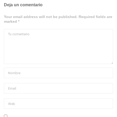
Deja un comentario
Your email address will not be published. Required fields are
marked *