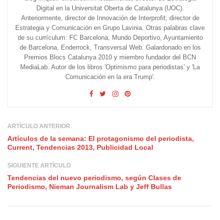
Digital en la Universitat Oberta de Catalunya (UOC).
Anteriormente, director de Innovación de Interprofit; director de
Estrategia y Comunicación en Grupo Lavinia. Otras palabras clave
de su currículum: FC Barcelona, Mundo Deportivo, Ayuntamiento
de Barcelona, Enderrock, Transversal Web. Galardonado en los
Premios Blocs Catalunya 2010 y miembro fundador del BCN
MediaLab. Autor de los libros 'Optimismo para periodistas' y 'La
Comunicación en la era Trump'.
ARTÍCULO ANTERIOR
Artículos de la semana: El protagonismo del periodista,
Current, Tendencias 2013, Publicidad Local
SIGUIENTE ARTÍCULO
Tendencias del nuevo periodismo, según Clases de
Periodismo, Nieman Journalism Lab y Jeff Bullas