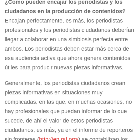
¿Cómo pueden encajar los periodistas y los
ciudadanos en la producción de contenidos?
Encajan perfectamente, es más, los periodistas
profesionales y los periodistas ciudadanos deberían
llegar a colaborar en una simbiosis perfecta entre
ambos. Los periodistas deben estar más cerca de
esa audiencia activa que ahora genera contenidos
útiles para producir nuevas piezas informativas.
Generalmente, los periodistas ciudadanos crean
piezas informativas en situaciones muy
complicadas, en las que, en muchas ocasiones, no
hay profesionales que puedan informar de lo que
sucede, de ahí el valor de estos periodistas
ciudadanos, es más, ya en el informe de reporteros
sin fronteras (
http://en.rsf.org/
) se contabilizan los