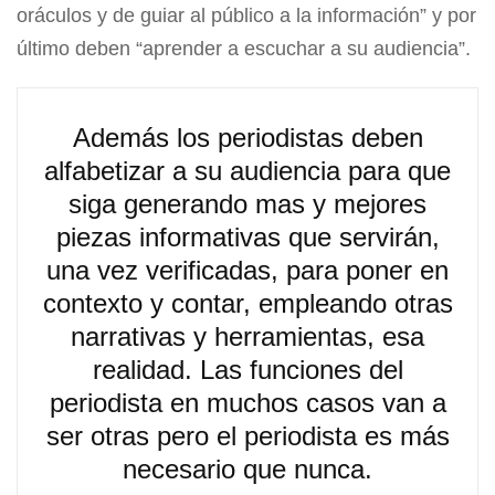
oráculos y de guiar al público a la información” y por
último deben “aprender a escuchar a su audiencia”.
Además los periodistas deben
alfabetizar a su audiencia para que
siga generando mas y mejores
piezas informativas que servirán,
una vez verificadas, para poner en
contexto y contar, empleando otras
narrativas y herramientas, esa
realidad. Las funciones del
periodista en muchos casos van a
ser otras pero el periodista es más
necesario que nunca.