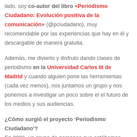
lado, soy
co-autor del libro
«Periodismo
Ciudadano: Evolución positiva de la
comunicación
»
(@pciudadano), muy
recomendable por las experiencias que hay en él y
descargable de manera gratuita.
Además, me divierto y disfruto dando clases de
periodismo
en la
Universidad Carlos III de
Madrid
y cuando alguien pone las herramientas
(cada vez menos), nos juntamos un grupo y nos
ponemos a investigar un poco sobre el el futuro de
los medios y sus audiencias.
¿Cómo surgió el proyecto ‘Periodismo
Ciudadano’?