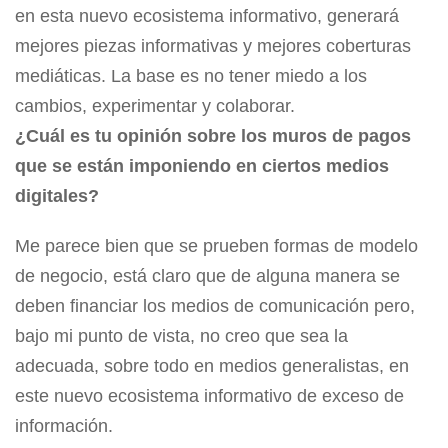
en esta nuevo ecosistema informativo, generará
mejores piezas informativas y mejores coberturas
mediáticas. La base es no tener miedo a los
cambios, experimentar y colaborar.
¿Cuál es tu opinión sobre los muros de pagos
que se están imponiendo en ciertos medios
digitales?
Me parece bien que se prueben formas de modelo
de negocio, está claro que de alguna manera se
deben financiar los medios de comunicación pero,
bajo mi punto de vista, no creo que sea la
adecuada, sobre todo en medios generalistas, en
este nuevo ecosistema informativo de exceso de
información.