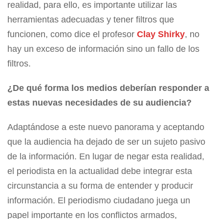
realidad, para ello, es importante utilizar las
herramientas adecuadas y tener filtros que
funcionen, como dice el profesor
Clay Shirky
, no
hay un exceso de información sino un fallo de los
filtros.
¿De qué forma los medios deberían responder a
estas nuevas necesidades de su audiencia?
Adaptándose a este nuevo panorama y aceptando
que la audiencia ha dejado de ser un sujeto pasivo
de la información. En lugar de negar esta realidad,
el periodista en la actualidad debe integrar esta
circunstancia a su forma de entender y producir
información. El periodismo ciudadano juega un
papel importante en los conflictos armados,