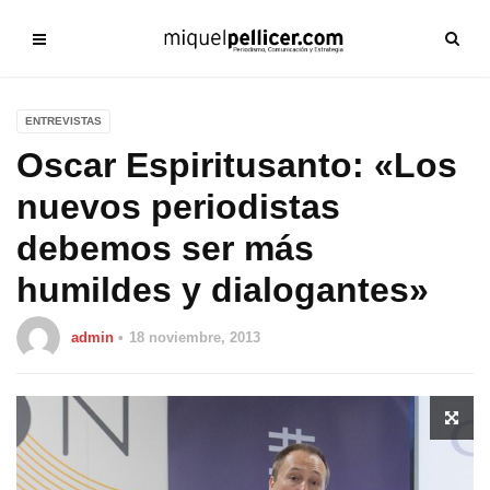
ENTREVISTAS
Oscar Espiritusanto: «Los
nuevos periodistas
debemos ser más
humildes y dialogantes»
admin
18 noviembre, 2013