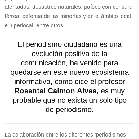
atentados, desastres naturales, países con censura
férrea, defensa de las minorías y en el ámbito local
e hiperlocal, entre otros.
El periodismo ciudadano es una
evolución positiva de la
comunicación, ha venido para
quedarse en este nuevo ecosistema
informativo, como dice el profesor
Rosental Calmon Alves
, es muy
probable que no exista un solo tipo
de periodismo.
La colaboración entre los diferentes ‘periodismos’,