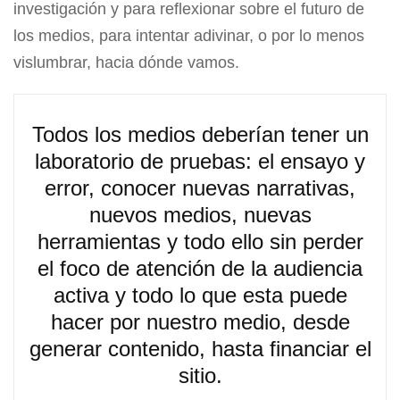
investigación y para reflexionar sobre el futuro de
los medios, para intentar adivinar, o por lo menos
vislumbrar, hacia dónde vamos.
Todos los medios deberían tener un
laboratorio de pruebas: el ensayo y
error, conocer nuevas narrativas,
nuevos medios, nuevas
herramientas y todo ello sin perder
el foco de atención de la audiencia
activa y todo lo que esta puede
hacer por nuestro medio, desde
generar contenido, hasta financiar el
sitio.