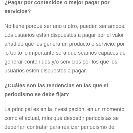
¿Pagar por contenidos o mejor pagar por
servicios?
No tiene porque ser uno u otro, pueden ser ambos.
Los usuarios están dispuestos a pagar por el valor
añadido que les genera un producto o servicio, por
lo tanto lo importante será que seamos capaces de
generar contenidos y/o servicios por los que los
usuarios estén dispuestos a pagar.
¿Cuáles son las tendencias en las que el
periodismo se debe fijar?
La principal es en la investigación, en un momento
como el actual, más que despedir periodistas se
deberían contratar para realizar periodismo de