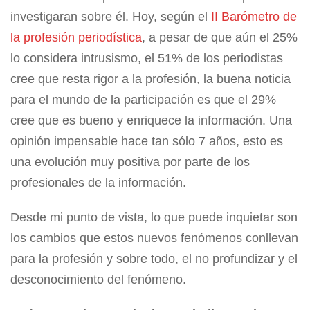
investigaran sobre él. Hoy, según el
II Barómetro de
la profesión periodística
, a pesar de que aún el 25%
lo considera intrusismo, el 51% de los periodistas
cree que resta rigor a la profesión, la buena noticia
para el mundo de la participación es que el 29%
cree que es bueno y enriquece la información. Una
opinión impensable hace tan sólo 7 años, esto es
una evolución muy positiva por parte de los
profesionales de la información.
Desde mi punto de vista, lo que puede inquietar son
los cambios que estos nuevos fenómenos conllevan
para la profesión y sobre todo, el no profundizar y el
desconocimiento del fenómeno.