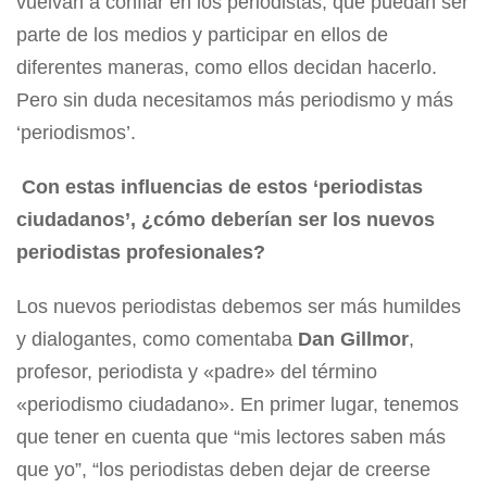
vuelvan a confiar en los periodistas, que puedan ser
parte de los medios y participar en ellos de
diferentes maneras, como ellos decidan hacerlo.
Pero sin duda necesitamos más periodismo y más
‘periodismos’.
Con estas influencias de estos ‘periodistas
ciudadanos’, ¿cómo deberían ser los nuevos
periodistas profesionales?
Los nuevos periodistas debemos ser más humildes
y dialogantes, como comentaba
Dan Gillmor
,
profesor, periodista y «padre» del término
«periodismo ciudadano». En primer lugar, tenemos
que tener en cuenta que “mis lectores saben más
que yo”, “los periodistas deben dejar de creerse