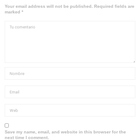
Your email address will not be published. Required fields are
marked *
Save my name, email, and website in this browser for the
next time I comment.