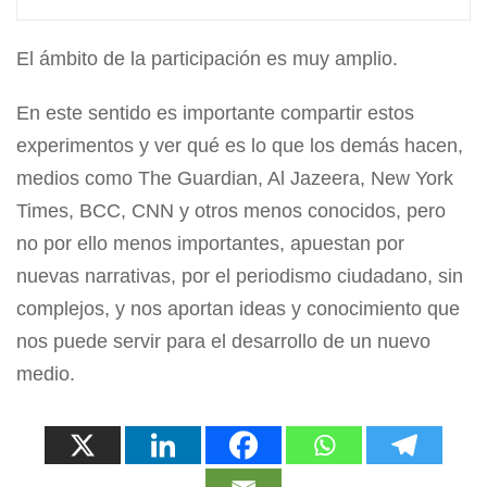
El ámbito de la participación es muy amplio.
En este sentido es importante compartir estos
experimentos y ver qué es lo que los demás hacen,
medios como The Guardian, Al Jazeera, New York
Times, BCC, CNN y otros menos conocidos, pero
no por ello menos importantes, apuestan por
nuevas narrativas, por el periodismo ciudadano, sin
complejos, y nos aportan ideas y conocimiento que
nos puede servir para el desarrollo de un nuevo
medio.