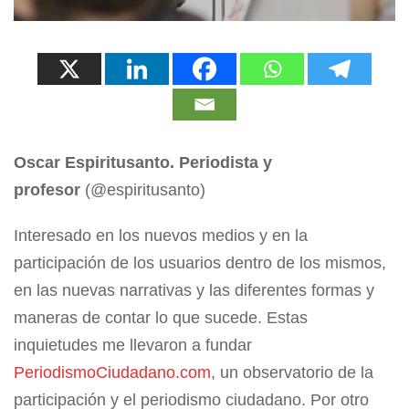
Oscar Espiritusanto. Periodista y
profesor
(@espiritusanto)
Interesado en los nuevos medios y en la
participación de los usuarios dentro de los mismos,
en las nuevas narrativas y las diferentes formas y
maneras de contar lo que sucede. Estas
inquietudes me llevaron a fundar
PeriodismoCiudadano.com
, un observatorio de la
participación y el periodismo ciudadano. Por otro