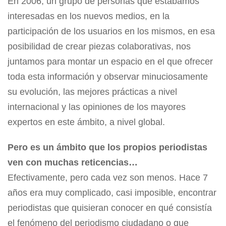
En 2006, un grupo de personas que estábamos
interesadas en los nuevos medios, en la
participación de los usuarios en los mismos, en esa
posibilidad de crear piezas colaborativas, nos
juntamos para montar un espacio en el que ofrecer
toda esta información y observar minuciosamente
su evolución, las mejores prácticas a nivel
internacional y las opiniones de los mayores
expertos en este ámbito, a nivel global.
Pero es un ámbito que los propios periodistas
ven con muchas reticencias…
Efectivamente, pero cada vez son menos. Hace 7
años era muy complicado, casi imposible, encontrar
periodistas que quisieran conocer en qué consistía
el fenómeno del periodismo ciudadano o que