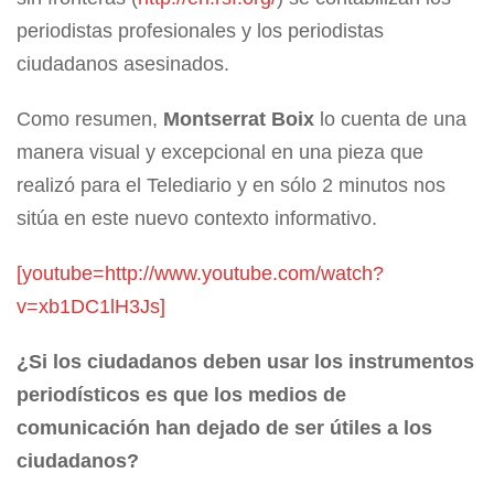
periodistas profesionales y los periodistas
ciudadanos asesinados.
Como resumen,
Montserrat Boix
lo cuenta de una
manera visual y excepcional en una pieza que
realizó para el Telediario y en sólo 2 minutos nos
sitúa en este nuevo contexto informativo.
[youtube=http://www.youtube.com/watch?
v=xb1DC1lH3Js]
¿Si los ciudadanos deben usar los instrumentos
periodísticos es que los medios de
comunicación han dejado de ser útiles a los
ciudadanos?