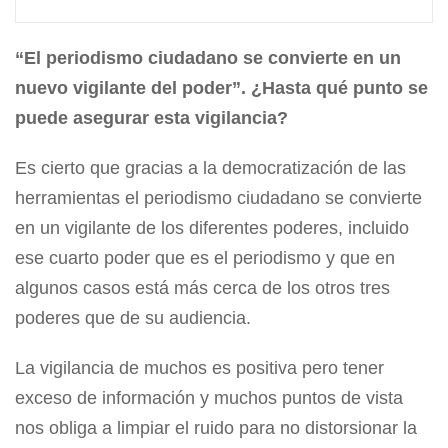
“El periodismo ciudadano se convierte en un
nuevo vigilante del poder”. ¿Hasta qué punto se
puede asegurar esta vigilancia?
Es cierto que gracias a la democratización de las
herramientas el periodismo ciudadano se convierte
en un vigilante de los diferentes poderes, incluido
ese cuarto poder que es el periodismo y que en
algunos casos está más cerca de los otros tres
poderes que de su audiencia.
La vigilancia de muchos es positiva pero tener
exceso de información y muchos puntos de vista
nos obliga a limpiar el ruido para no distorsionar la