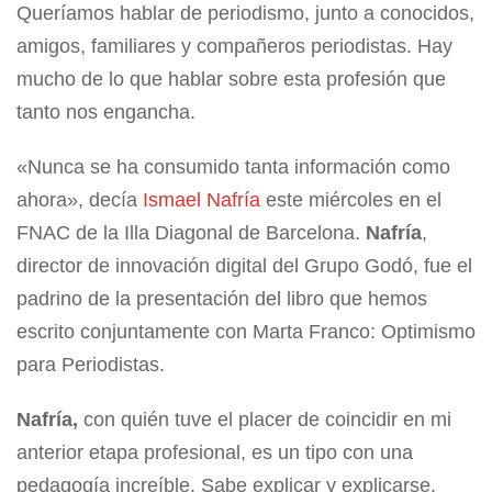
Queríamos hablar de periodismo, junto a conocidos,
amigos, familiares y compañeros periodistas. Hay
mucho de lo que hablar sobre esta profesión que
tanto nos engancha.
«Nunca se ha consumido tanta información como
ahora», decía
Ismael Nafría
este miércoles en el
FNAC de la Illa Diagonal de Barcelona.
Nafría
,
director de innovación digital del Grupo Godó, fue el
padrino de la presentación del libro que hemos
escrito conjuntamente con Marta Franco: Optimismo
para Periodistas.
Nafría,
con quién tuve el placer de coincidir en mi
anterior etapa profesional, es un tipo con una
pedagogía increíble. Sabe explicar y explicarse.