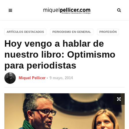
ARTÍCULOS DESTACADOS
PERIODISMO EN GENERAL
PROFESIÓN
Hoy vengo a hablar de
nuestro libro: Optimismo
para periodistas
Miquel Pellicer
9 mayo, 2014