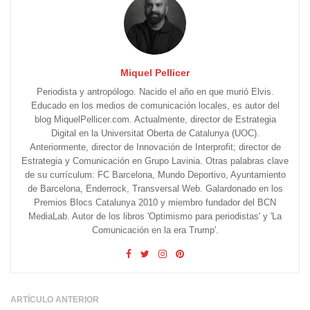
Miquel Pellicer
Periodista y antropólogo. Nacido el año en que murió Elvis.
Educado en los medios de comunicación locales, es autor del
blog MiquelPellicer.com. Actualmente, director de Estrategia
Digital en la Universitat Oberta de Catalunya (UOC).
Anteriormente, director de Innovación de Interprofit; director de
Estrategia y Comunicación en Grupo Lavinia. Otras palabras clave
de su currículum: FC Barcelona, Mundo Deportivo, Ayuntamiento
de Barcelona, Enderrock, Transversal Web. Galardonado en los
Premios Blocs Catalunya 2010 y miembro fundador del BCN
MediaLab. Autor de los libros 'Optimismo para periodistas' y 'La
Comunicación en la era Trump'.
ARTÍCULO ANTERIOR