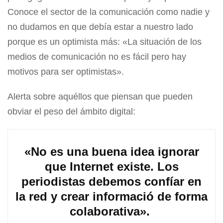
Conoce el sector de la comunicación como nadie y
no dudamos en que debía estar a nuestro lado
porque es un optimista más: «La situación de los
medios de comunicación no es fácil pero hay
motivos para ser optimistas».
Alerta sobre aquéllos que piensan que pueden
obviar el peso del ámbito digital:
«No es una buena idea ignorar
que Internet existe. Los
periodistas debemos confíar en
la red y crear informació de forma
colaborativa».