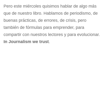
Pero este miércoles quisimos hablar de algo más
que de nuestro libro. Hablamos de periodismo, de
buenas prácticas, de errores, de crisis, pero
también de fórmulas para emprender, para
compartir con nuestros lectores y para evolucionar.
In Journalism we trust
.