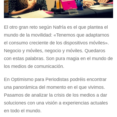
El otro gran reto según Nafría es el que plantea el
mundo de la movilidad: «Tenemos que adaptarnos
el consumo creciente de los dispositivos móviles».
Negocio y móviles, negocio y móviles. Quedaros
con estas palabras. Son pura magia en el mundo de
los medios de comunicación.
En Optimismo para Periodistas podréis encontrar
una panorámica del momento en el que vivimos.
Pasamos de analizar la crisis de los medios a dar
soluciones con una visión a experiencias actuales
en todo el mundo.