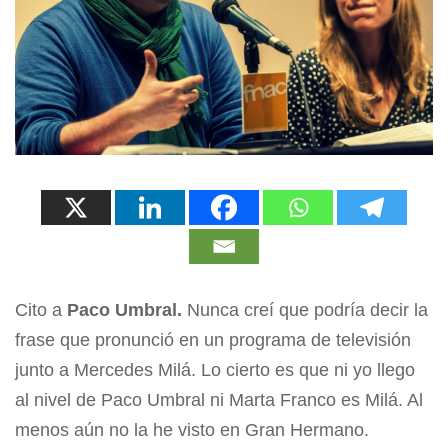
Cito a
Paco Umbral.
Nunca creí que podría decir la
frase que pronunció en un programa de televisión
junto a Mercedes Milá. Lo cierto es que ni yo llego
al nivel de Paco Umbral ni Marta Franco es Milá. Al
menos aún no la he visto en Gran Hermano.