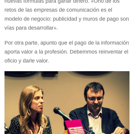
nuevas fórmulas para ganar dinero. «Uno de los
retos de las empresas de comunicación es el
modelo de negocio: publicidad y muros de pago son
vías para desarrollar».
Por otra parte, apunto que el pago de la información
aporta valor a la profesión. Debemmos reinventar el
oficio y darle valor.