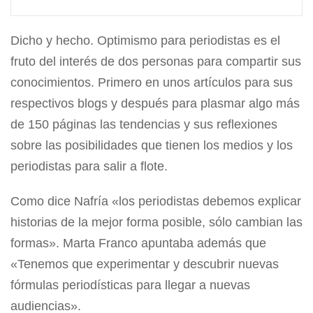
Dicho y hecho. Optimismo para periodistas es el
fruto del interés de dos personas para compartir sus
conocimientos. Primero en unos artículos para sus
respectivos blogs y después para plasmar algo más
de 150 páginas las tendencias y sus reflexiones
sobre las posibilidades que tienen los medios y los
periodistas para salir a flote.
Como dice Nafría «los periodistas debemos explicar
historias de la mejor forma posible, sólo cambian las
formas». Marta Franco apuntaba además que
«Tenemos que experimentar y descubrir nuevas
fórmulas periodísticas para llegar a nuevas
audiencias».