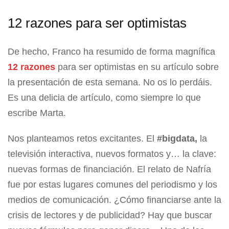
12 razones para ser optimistas
De hecho, Franco ha resumido de forma magnífica
12 razones
para ser optimistas en su artículo sobre
la presentación de esta semana. No os lo perdáis.
Es una delicia de artículo, como siempre lo que
escribe Marta.
Nos planteamos retos excitantes. El
#bigdata,
la
televisión interactiva, nuevos formatos y… la clave:
nuevas formas de financiación. El relato de Nafría
fue por estas lugares comunes del periodismo y los
medios de comunicación. ¿Cómo financiarse ante la
crisis de lectores y de publicidad? Hay que buscar