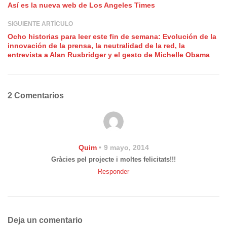
Así es la nueva web de Los Angeles Times
SIGUIENTE ARTÍCULO
Ocho historias para leer este fin de semana: Evolución de la
innovación de la prensa, la neutralidad de la red, la
entrevista a Alan Rusbridger y el gesto de Michelle Obama
2 Comentarios
Quim
9 mayo, 2014
Gràcies pel projecte i moltes felicitats!!!
Responder
Deja un comentario