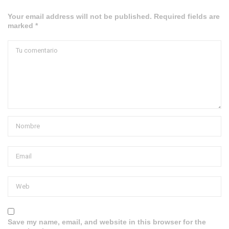
Your email address will not be published. Required fields are
marked *
Save my name, email, and website in this browser for the