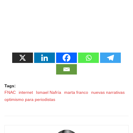
Tags:
FNAC
internet
Ismael Nafría
marta franco
nuevas narrativas
optimismo para periodistas