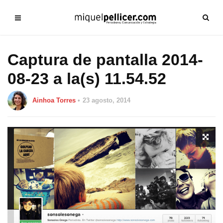
Captura de pantalla 2014-
08-23 a la(s) 11.54.52
Ainhoa Torres
23 agosto, 2014