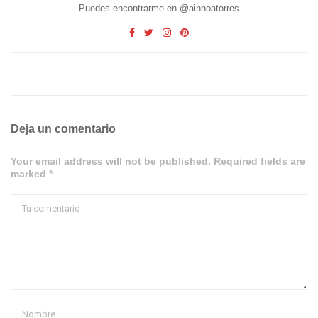
Puedes encontrarme en @ainhoatorres
Deja un comentario
Your email address will not be published. Required fields are
marked *