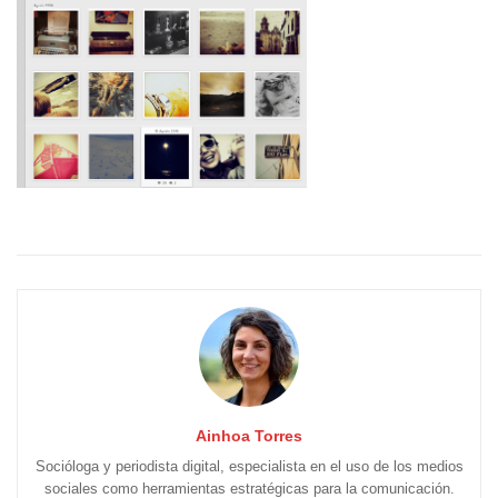
Ainhoa Torres
Socióloga y periodista digital, especialista en el uso de los medios
sociales como herramientas estratégicas para la comunicación.