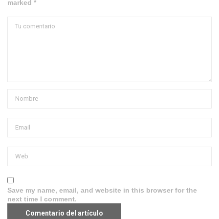
marked *
Save my name, email, and website in this browser for the
next time I comment.