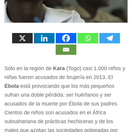
Sólo en la región de
Kara
(Togo) casi 1.000 niños y
niñas fueron acusados de brujería en 2013. El
Ébola
está provocando que los más pequeños
sufran una doble pérdida: ser huérfanos y ser
acusados de la muerte por Ébola de sus padres.
Cientos de niños son acusados en el África
subsahariana de prácticas hechiceras y de los
males que azotan las sociedades golpeadas por