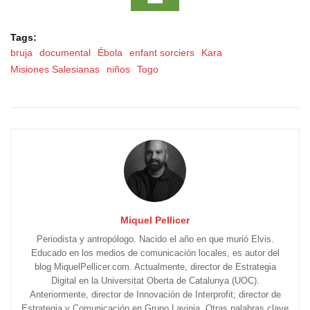
Tags:
bruja
documental
Ébola
enfant sorciers
Kara
Misiones Salesianas
niños
Togo
Miquel Pellicer
Periodista y antropólogo. Nacido el año en que murió Elvis.
Educado en los medios de comunicación locales, es autor del
blog MiquelPellicer.com. Actualmente, director de Estrategia
Digital en la Universitat Oberta de Catalunya (UOC).
Anteriormente, director de Innovación de Interprofit; director de
Estrategia y Comunicación en Grupo Lavinia. Otras palabras clave