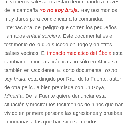
misioneros salesianos están denunciando a través
de la campaña
Yo no soy bruja
. Hay testimonios
muy duros para concienciar a la comunidad
internacional del peligro que corren los pequeños
llamados
enfant sorciers
. Este documental es el
testimonio de lo que sucede en Togo y en otros
países vecinos. El
impacto mediático del Ébola
está
cambiando muchas prácticas no sólo en África sino
también en Occidente. El corto documental
Yo no
soy bruja
, está dirigido por Raúl de la Fuente, autor
de otra película bien premiada con un Goya,
Minerita
. De la Fuente quiere denunciar esta
situación y mostrar los testimonios de niños que han
vivido en primera persona las agresiones y pruebas
inhumanas a las que han sido sometidos.