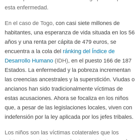
esta enfermedad.
En el caso de Togo,
con casi siete millones de
habitantes, una esperanza de vida situada en los 56
años y una renta per cápita de 479 euros, se
encuentra a la cola del
ránking del Índice de
Desarrollo Humano
(IDH)
, en el puesto 166 de 187
Estados. La enfermedad y la pobreza incrementan
las creencias ancestrales y la superstición. Viudas o
ancianos han sido tradicionalmente víctimas de
estas acusaciones. Ahora se focaliza en los niños
que, a pesar de las legislaciones locales, viven con
indefensión por la ley aplicada por los jefes tribales.
Los niños son las víctimas colaterales que los