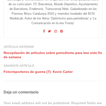
de su currículum: FC Barcelona, Mundo Deportivo, Ayuntamiento
de Barcelona, Enderrock, Transversal Web. Galardonado en los
Premios Blocs Catalunya 2010 y miembro fundador del BCN
MediaLab. Autor de los libros 'Optimismo para periodistas' y 'La
Comunicación en la era Trump'.
ARTÍCULO ANTERIOR
Recopilación de artículos sobre periodismo para leer este fin
de semana
SIGUIENTE ARTÍCULO
Fotorreporteros de guerra (7): Kevin Carter
Deja un comentario
Your email address will not be published. Required fields are