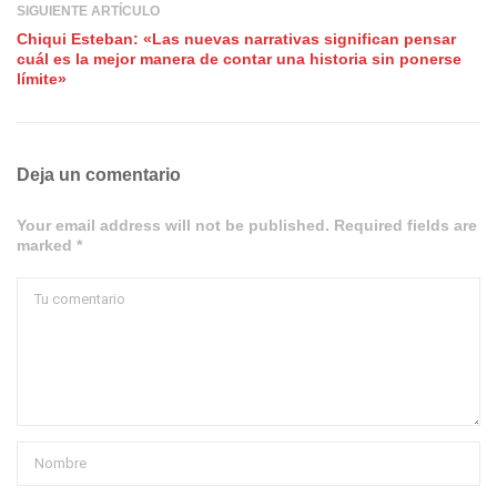
SIGUIENTE ARTÍCULO
Chiqui Esteban: «Las nuevas narrativas significan pensar
cuál es la mejor manera de contar una historia sin ponerse
límite»
Deja un comentario
Your email address will not be published. Required fields are
marked *