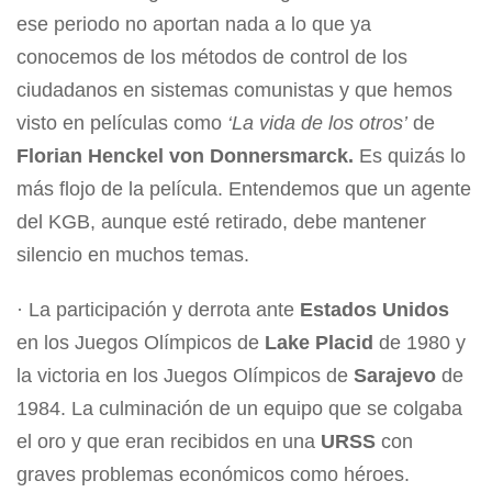
ese periodo no aportan nada a lo que ya
conocemos de los métodos de control de los
ciudadanos en sistemas comunistas y que hemos
visto en películas como
‘La vida de los otros’
de
Florian Henckel von Donnersmarck.
Es quizás lo
más flojo de la película. Entendemos que un agente
del KGB, aunque esté retirado, debe mantener
silencio en muchos temas.
· La participación y derrota ante
Estados Unidos
en los Juegos Olímpicos de
Lake Placid
de 1980 y
la victoria en los Juegos Olímpicos de
Sarajevo
de
1984. La culminación de un equipo que se colgaba
el oro y que eran recibidos en una
URSS
con
graves problemas económicos como héroes.