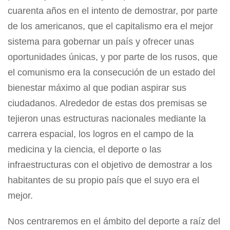
cuarenta años en el intento de demostrar, por parte
de los americanos, que el capitalismo era el mejor
sistema para gobernar un país y ofrecer unas
oportunidades únicas, y por parte de los rusos, que
el comunismo era la consecución de un estado del
bienestar máximo al que podian aspirar sus
ciudadanos. Alrededor de estas dos premisas se
tejieron unas estructuras nacionales mediante la
carrera espacial, los logros en el campo de la
medicina y la ciencia, el deporte o las
infraestructuras con el objetivo de demostrar a los
habitantes de su propio país que el suyo era el
mejor.
Nos centraremos en el ámbito del deporte a raíz del