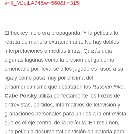
v=II_MJojLA74&w=560&h=315]
El hockey hielo era propaganda. Y la película lo
retrata de manera extraordinaria. No hay dobles
interpretaciones o medias tintas. Quizás deja
algunas lagunas como la presión del gobierno
americano por llevarse a los jugadores rusos a su
liga y como pasa muy por encima del
antiamericanismo que desataron los
Russian Five
.
Gabe Polsky
utiliza perfectamente los trozos de
entrevistas, partidos, informativos de televisión y
grabaciones personales para unirlos a la entrevista
que es el eje central de la película. En resumen,
una película-documental de visión obligatoria para