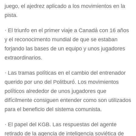
juego, el ajedrez aplicado a los movimientos en la
pista.
· El triunfo en el primer viaje a Canadá con 16 años
y el reconocimento mundial de que se estaban
forjando las bases de un equipo y unos jugadores
extraordinarios.
· Las tramas políticas en el cambio del entrenador
querido por uno del Politburó. Los movimientos
políticos alrededor de unos jugadores que
difícilmente consiguen entender como son utilizados
para el beneficio del sistema comunista.
· El papel del KGB. Las respuestas del agente
retirado de la agencia de inteligencia soviética de