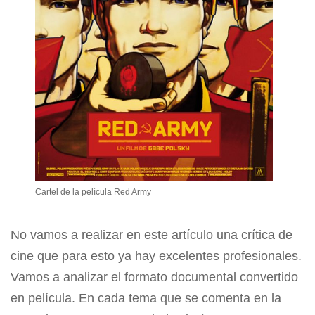
Cartel de la película Red Army
No vamos a realizar en este artículo una crítica de
cine que para esto ya hay excelentes profesionales.
Vamos a analizar el formato documental convertido
en película. En cada tema que se comenta en la