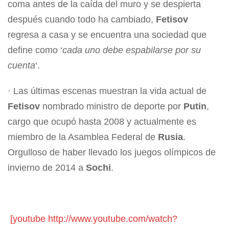
coma antes de la caída del muro y se despierta
después cuando todo ha cambiado,
Fetisov
regresa a casa y se encuentra una sociedad que
define como ‘
cada uno debe espabilarse por su
cuenta
‘.
· Las últimas escenas muestran la vida actual de
Fetisov
nombrado ministro de deporte por
Putin
,
cargo que ocupó hasta 2008 y actualmente es
miembro de la Asamblea Federal de
Rusia
.
Orgulloso de haber llevado los juegos olímpicos de
invierno de 2014 a
Sochi
.
[youtube http://www.youtube.com/watch?