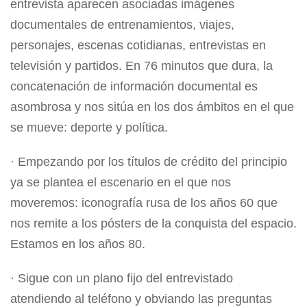
entrevista aparecen asociadas imágenes
documentales de entrenamientos, viajes,
personajes, escenas cotidianas, entrevistas en
televisión y partidos. En 76 minutos que dura, la
concatenación de información documental es
asombrosa y nos sitúa en los dos ámbitos en el que
se mueve: deporte y política.
· Empezando por los títulos de crédito del principio
ya se plantea el escenario en el que nos
moveremos: iconografía rusa de los años 60 que
nos remite a los pósters de la conquista del espacio.
Estamos en los años 80.
· Sigue con un plano fijo del entrevistado
atendiendo al teléfono y obviando las preguntas