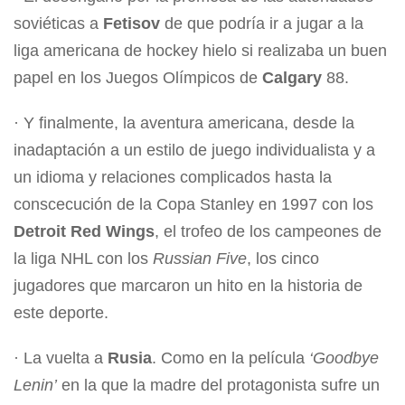
soviéticas a
Fetisov
de que podría ir a jugar a la
liga americana de hockey hielo si realizaba un buen
papel en los Juegos Olímpicos de
Calgary
88.
· Y finalmente, la aventura americana, desde la
inadaptación a un estilo de juego individualista y a
un idioma y relaciones complicados hasta la
conscecución de la Copa Stanley en 1997 con los
Detroit Red Wings
, el trofeo de los campeones de
la liga NHL con los
Russian Five
, los cinco
jugadores que marcaron un hito en la historia de
este deporte.
· La vuelta a
Rusia
. Como en la película
‘Goodbye
Lenin’
en la que la madre del protagonista sufre un