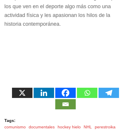
los que ven en el deporte algo más como una
actividad física y les apasionan los hilos de la
historia contemporánea.
Tags:
comunismo
documentales
hockey hielo
NHL
perestroika