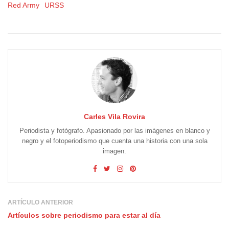
Red Army
URSS
Carles Vila Rovira
Periodista y fotógrafo. Apasionado por las imágenes en blanco y
negro y el fotoperiodismo que cuenta una historia con una sola
imagen.
ARTÍCULO ANTERIOR
Artículos sobre periodismo para estar al día