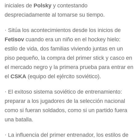
iniciales de
Polsky
y contestando
despreciadamente al tomarse su tiempo.
· Sitúa los acontecimientos desde los inicios de
Fetisov
cuando era un niño en el hockey hielo:
estilo de vida, dos familias viviendo juntas en un
piso pequeño, la compra del primer stick y casco en
el mercado negro y la primera prueba para entrar en
el
CSKA
(equipo del ejército soviético).
· El exitoso sistema soviético de entrenamiento:
preparar a los jugadores de la selección nacional
como si fueran soldados, como si un partido fuera
una batalla.
· La influencia del primer entrenador, los estilos de