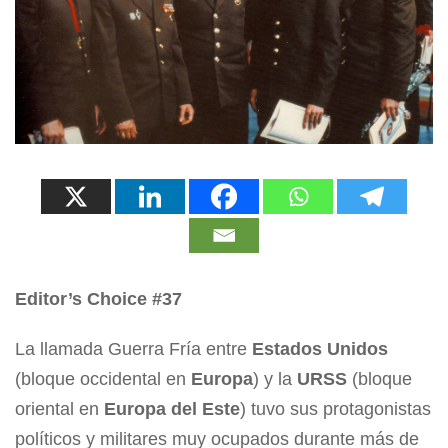
Editor’s Choice #37
La llamada Guerra Fría entre
Estados Unidos
(bloque occidental en
Europa
) y la
URSS
(bloque
oriental en
Europa del Este
) tuvo sus protagonistas
políticos y militares muy ocupados durante más de