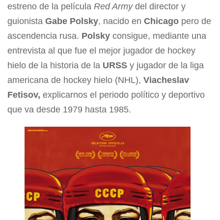
estreno de la película
Red Army
del director y
guionista
Gabe Polsky
, nacido en
Chicago
pero de
ascendencia rusa.
Polsky
consigue, mediante una
entrevista al que fue el mejor jugador de hockey
hielo de la historia de la
URSS
y jugador de la liga
americana de hockey hielo (NHL),
Viacheslav
Fetisov,
explicarnos el periodo político y deportivo
que va desde 1979 hasta 1985.