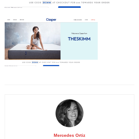
Mercedes Ortiz