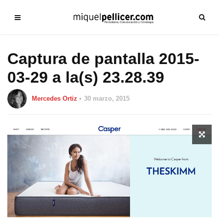
Captura de pantalla 2015-
03-29 a la(s) 23.28.39
Mercedes Ortiz
30 marzo, 2015