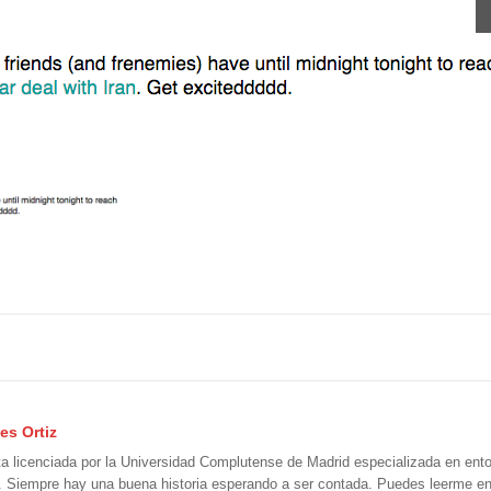
es Ortiz
ta licenciada por la Universidad Complutense de Madrid especializada en ento
. Siempre hay una buena historia esperando a ser contada. Puedes leerme 