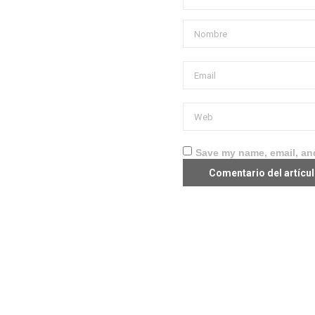
Save my name, email, and