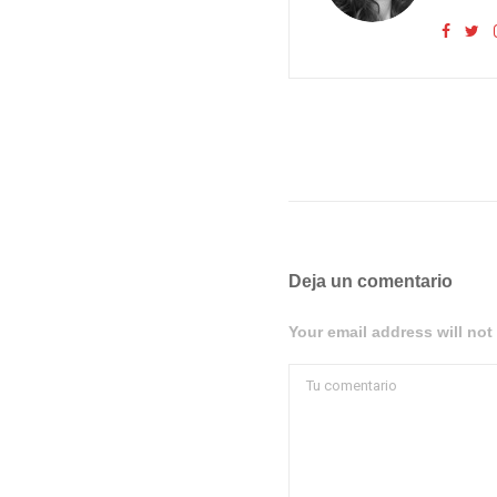
Deja un comentario
Your email address will not