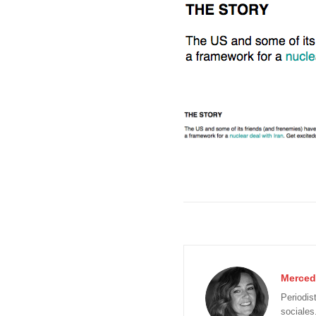
Merced
Periodis
sociales