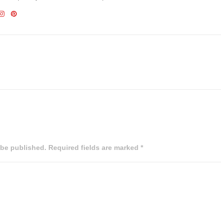
 be published. Required fields are marked *