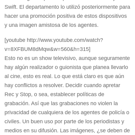
Swift. El departamento lo utilizó posteriormente para
hacer una promoción positiva de estos dispositivos
y una imagen amistosa de los agentes.
[youtube http://www.youtube.com/watch?
v=8XFBUM8dMqw&w=560&h=315]
Esto no es un show televisivo, aunque seguramente
hay algún realizador o guionista que planea llevarlo
al cine, esto es real. Lo que está claro es que aún
hay conflictos a resolver. Decidir cuando apretar
Rec y Stop, o sea, establecer políticas de
grabación. Así que las grabaciones no violen la
privacidad de cualquiera de los agentes de policía o
civiles. Un buen uso por parte de los periodistas y
medios en su difusión. Las imágenes, ¿se deben de