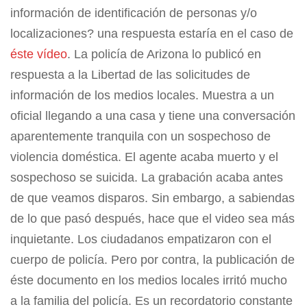
información de identificación de personas y/o
localizaciones? una respuesta estaría en el caso de
éste vídeo
. La policía de Arizona lo publicó en
respuesta a la Libertad de las solicitudes de
información de los medios locales. Muestra a un
oficial llegando a una casa y tiene una conversación
aparentemente tranquila con un sospechoso de
violencia doméstica. El agente acaba muerto y el
sospechoso se suicida. La grabación acaba antes
de que veamos disparos. Sin embargo, a sabiendas
de lo que pasó después, hace que el video sea más
inquietante. Los ciudadanos empatizaron con el
cuerpo de policía. Pero por contra, la publicación de
éste documento en los medios locales irritó mucho
a la familia del policía. Es un recordatorio constante