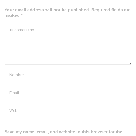
Your email address will not be published. Required fields are
marked *
Save my name, email, and website in this browser for the