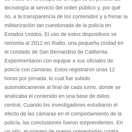
tecnología al servicio del orden público y, por qué
no, a la transparencia de los contenidos y a frenar la
militarización tan cuestionada de la policía en
Estados Unidos. El uso de estos dispositivos se
remonta al 2012 en Rialto, una pequeña ciudad en
el condado de San Bernardino de California.
Experimentaron con equipar a sus oficiales de
policía con cámaras. Estos registraron unas 12
horas por jornada, lo cual fue subido
automáticamente al final de cada turno, donde se
analizaba el contenido en una base de datos
central. Cuando los investigadores estudiaron el
efecto de las cámaras en el comportamiento de la
policía, las conclusiones fueron sorprendentes. En
un año, el número de quejas presentadas contra