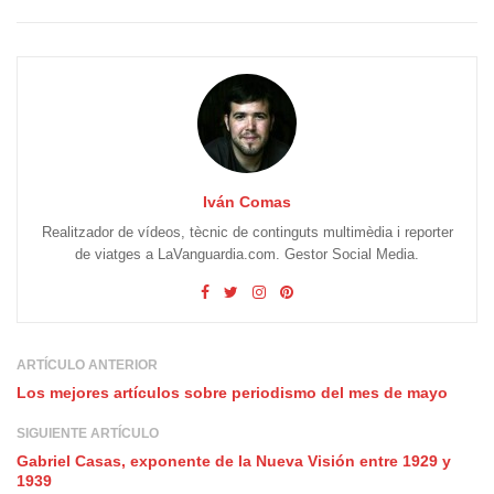
Iván Comas
Realitzador de vídeos, tècnic de continguts multimèdia i reporter
de viatges a LaVanguardia.com. Gestor Social Media.
ARTÍCULO ANTERIOR
Los mejores artículos sobre periodismo del mes de mayo
SIGUIENTE ARTÍCULO
Gabriel Casas, exponente de la Nueva Visión entre 1929 y
1939