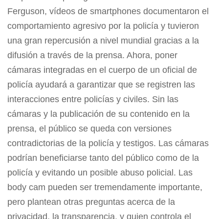
Ferguson, vídeos de smartphones documentaron el
comportamiento agresivo por la policía y tuvieron
una gran repercusión a nivel mundial gracias a la
difusión a través de la prensa. Ahora, poner
cámaras integradas en el cuerpo de un oficial de
policía ayudará a garantizar que se registren las
interacciones entre policías y civiles. Sin las
cámaras y la publicación de su contenido en la
prensa, el público se queda con versiones
contradictorias de la policía y testigos. Las cámaras
podrían beneficiarse tanto del público como de la
policía y evitando un posible abuso policial. Las
body cam pueden ser tremendamente importante,
pero plantean otras preguntas acerca de la
privacidad, la transparencia, y quien controla el