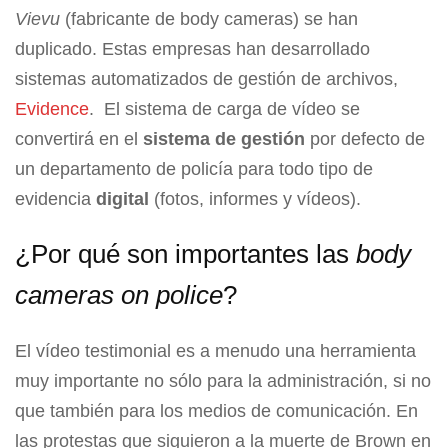
Vievu
(fabricante de body cameras) se han
duplicado. Estas empresas han desarrollado
sistemas automatizados de gestión de archivos,
Evidence
. El sistema de carga de vídeo se
convertirá en el
sistema de gestión
por defecto de
un departamento de policía para todo tipo de
evidencia
digital
(fotos, informes y vídeos).
¿Por qué son importantes las
body
cameras on police
?
El vídeo testimonial es a menudo una herramienta
muy importante no sólo para la administración, si no
que también para los medios de comunicación. En
las protestas que siguieron a la muerte de Brown en