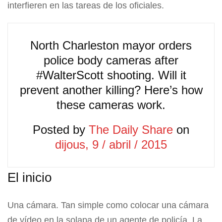
interfieren en las tareas de los oficiales.
North Charleston mayor orders
police body cameras after
#WalterScott shooting. Will it
prevent another killing? Here’s how
these cameras work.
Posted by
The Daily Share
on
dijous, 9 / abril / 2015
El inicio
Una cámara. Tan simple como colocar una cámara
de vídeo en la solapa de un agente de policía. La