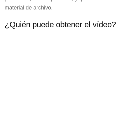
material de archivo.
¿Quién puede obtener el vídeo?