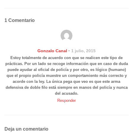
1 Comentario
Gonzalo Canal
1 julio, 2015
Estoy totalmente de acuerdo con que se realicen este tipo de
prácticas. Por un lado se recoge información que en caso de duda
puede ayudar al oficial de policía y por otro, es lógico (humano)
que el propio policía muestre un comportamiento más correcto y
acorde con la ley. La única pega que veo es que este arma
defensiva de doble filo está siempre en manos del policía y nunca
del acusado.
Responder
Deja un comentario