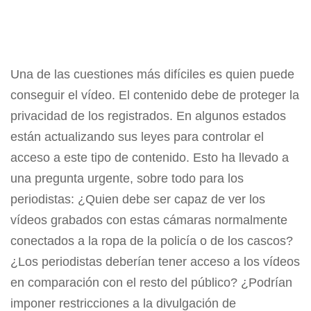
Una de las cuestiones más difíciles es quien puede
conseguir el vídeo. El contenido debe de proteger la
privacidad de los registrados. En algunos estados
están actualizando sus leyes para controlar el
acceso a este tipo de contenido. Esto ha llevado a
una pregunta urgente, sobre todo para los
periodistas: ¿Quien debe ser capaz de ver los
vídeos grabados con estas cámaras normalmente
conectados a la ropa de la policía o de los cascos?
¿Los periodistas deberían tener acceso a los vídeos
en comparación con el resto del público? ¿Podrían
imponer restricciones a la divulgación de