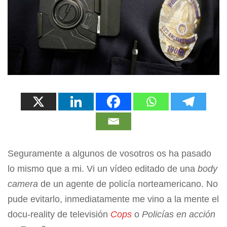
Seguramente a algunos de vosotros os ha pasado
lo mismo que a mi. Vi un vídeo editado de una
body
camera
de un agente de policía norteamericano. No
pude evitarlo, inmediatamente me vino a la mente el
docu-reality de televisión
Cops
o
Policías en acción