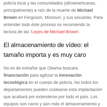
policía local y las comunidades (afroamericanas,
principalmente) a raíz de la muerte de
Michael
Brown
en Ferguson, Missouri, y sus secuelas. Para
entender todo éste proceso os recomiendo la
lectura de las ‘
Leyes de Michael Brown
’.
El almacenamiento de vídeo: el
tamaño importa y es muy caro
No es de extrañar que Obama buscara
financiación
para agilizar la
innovación
tecnológica
en el cuerpo de policía. No todos los
departamentos pueden costearse esta implantación
que acabará por extenderse por todo el país. Los
equipos son caros y aún más el almacenamiento y