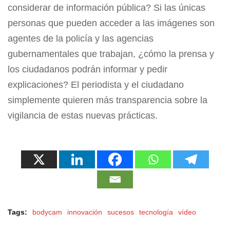
considerar de información pública? Si las únicas
personas que pueden acceder a las imágenes son
agentes de la policía y las agencias
gubernamentales que trabajan, ¿cómo la prensa y
los ciudadanos podrán informar y pedir
explicaciones? El periodista y el ciudadano
simplemente quieren más transparencia sobre la
vigilancia de estas nuevas prácticas.
Tags:
bodycam
innovación
sucesos
tecnología
vídeo