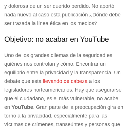
y dolorosa de un ser querido perdido. No aportó
nada nuevo al caso esta publicación ¿Dónde debe
ser trazada la línea ética en los medios?
Objetivo: no acabar en YouTube
Uno de los grandes dilemas de la seguridad es
quiénes nos controlan y cómo. Encontrar un
equilibrio entre la privacidad y la transparencia. Un
debate que esta
llevando de cabeza
a los
legisladores norteamericanos. Hay que asegurarse
que el ciudadano, es el más vulnerable, no acabe
en
YouTube
. Gran parte de la preocupación gira en
torno a la privacidad, especialmente para las
víctimas de crímenes, transeúntes y personas que