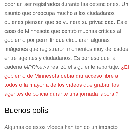
podrían ser registrados durante las detenciones. Un
asunto que preocupa mucho a los ciudadanos
quienes piensan que se vulnera su privacidad. Es el
caso de Minnesota que centró muchas críticas al
gobierno por permitir que circularan algunas
imágenes que registraron momentos muy delicados
entre agentes y ciudadanos. Es por eso que la
cadena
MPRNews
realizó el siguiente reportaje:
¿El
gobierno de Minnesota debía dar acceso libre a
todos o la mayoría de los vídeos que graban los
agentes de policía durante una jornada laboral?
Buenos polis
Algunas de estos vídeos han tenido un impacto