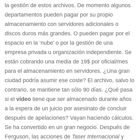
la gestión de estos archivos. De momento algunos
departamentos pueden pagar por su propio
almacenamiento con servidores adicionales o
discos duros más grandes. O pueden pagar por el
espacio en la ‘nube’ o por la gestión de una
empresa privada u organización independiente. Se
están cobrando una media de 19$ por oficial/mes
para el almacenamiento en servidores. ¿Una gran
ciudad podría asumir ese coste? El archivo, salvo lo
contrario, se mantiene tan sólo 90 días. ¿Qué pasa
si el
vídeo
tiene que ser almacenado durante años
a la espera de un juicio por asesinato de concluir
después de apelaciones? Vayan haciendo cálculos.
Se ha convertido en un gran negocio. Después de
Ferguson, las acciones de
Taser Internacional
y