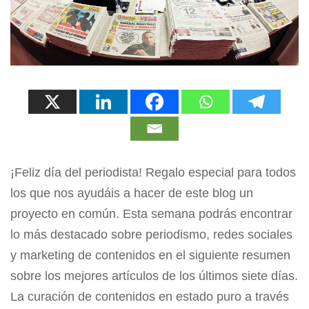
¡Feliz día del periodista! Regalo especial para todos
los que nos ayudáis a hacer de este blog un
proyecto en común. Esta semana podrás encontrar
lo más destacado sobre periodismo, redes sociales
y marketing de contenidos en el siguiente resumen
sobre los mejores artículos de los últimos siete días.
La curación de contenidos en estado puro a través