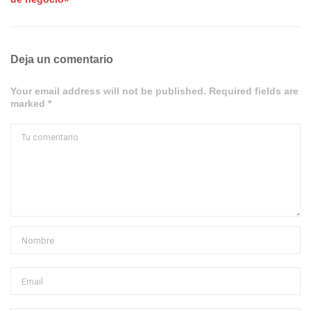
Deja un comentario
Your email address will not be published. Required fields are
marked *