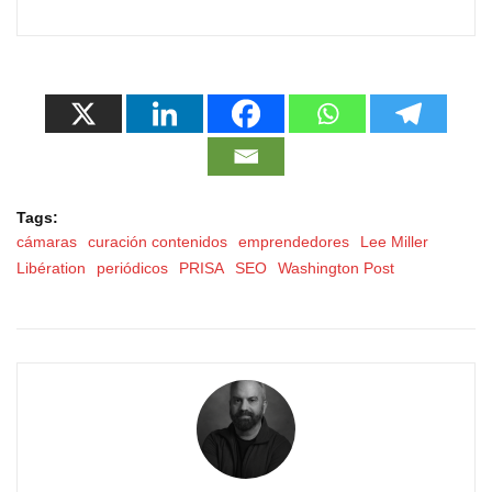
Tags:
cámaras
curación contenidos
emprendedores
Lee Miller
Libération
periódicos
PRISA
SEO
Washington Post