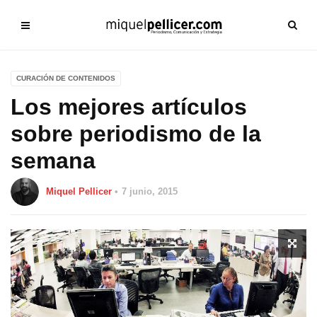
CURACIÓN DE CONTENIDOS
Los mejores artículos
sobre periodismo de la
semana
Miquel Pellicer
7 junio, 2015