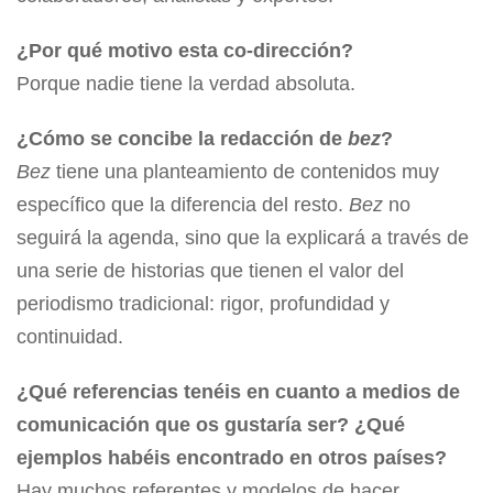
¿Por qué motivo esta co-dirección?
Porque nadie tiene la verdad absoluta.
¿Cómo se concibe la redacción de
bez
?
Bez
tiene una planteamiento de contenidos muy
específico que la diferencia del resto.
Bez
no
seguirá la agenda, sino que la explicará a través de
una serie de historias que tienen el valor del
periodismo tradicional: rigor, profundidad y
continuidad.
¿Qué referencias tenéis en cuanto a medios de
comunicación que os gustaría ser? ¿Qué
ejemplos habéis encontrado en otros países?
Hay muchos referentes y modelos de hacer