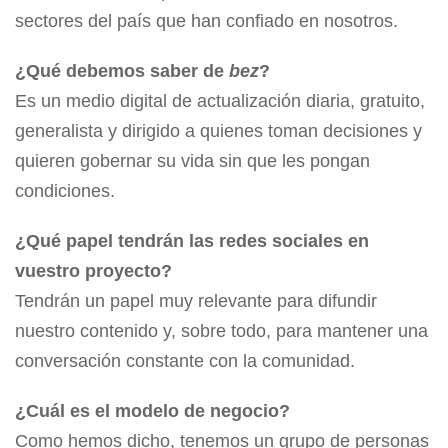
sectores del país que han confiado en nosotros.
¿Qué debemos saber de
bez
?
Es un medio digital de actualización diaria, gratuito,
generalista y dirigido a quienes toman decisiones y
quieren gobernar su vida sin que les pongan
condiciones.
¿Qué papel tendrán las redes sociales en
vuestro proyecto?
Tendrán un papel muy relevante para difundir
nuestro contenido y, sobre todo, para mantener una
conversación constante con la comunidad.
¿Cuál es el modelo de negocio?
Como hemos dicho, tenemos un grupo de personas