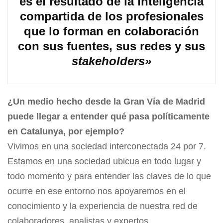
es el resultado de la inteligencia
compartida de los profesionales
que lo forman en colaboración
con sus fuentes, sus redes y sus
stakeholders»
¿Un medio hecho desde la Gran Vía de Madrid
puede llegar a entender qué pasa políticamente
en Catalunya, por ejemplo?
Vivimos en una sociedad interconectada 24 por 7.
Estamos en una sociedad ubicua en todo lugar y
todo momento y para entender las claves de lo que
ocurre en ese entorno nos apoyaremos en el
conocimiento y la experiencia de nuestra red de
colaboradores, analistas y expertos.