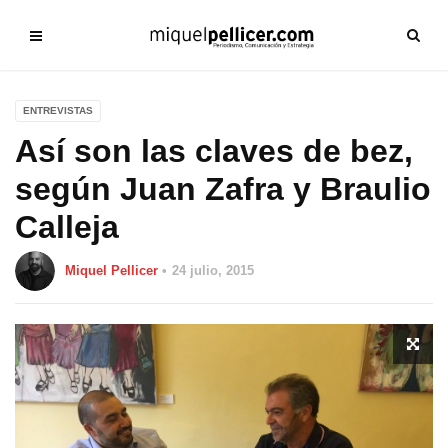
ENTREVISTAS
Así son las claves de bez,
según Juan Zafra y Braulio
Calleja
Miquel Pellicer
24 julio, 2015