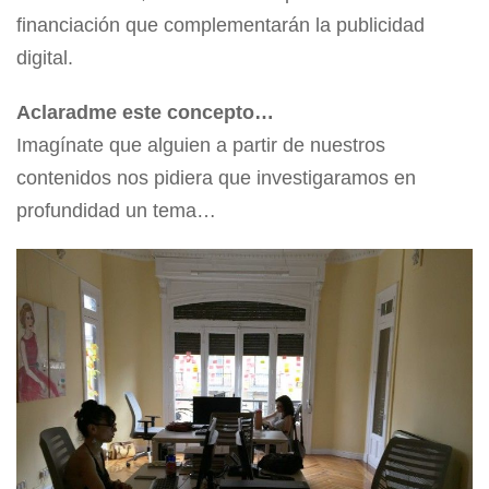
financiación que complementarán la publicidad
digital.
Aclaradme este concepto…
Imagínate que alguien a partir de nuestros
contenidos nos pidiera que investigaramos en
profundidad un tema…