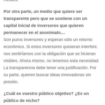
Por otra parte, un medio que quiere ser
transparente pero que se sostiene con un
capital inicial de inversores que quieren
permanecer en el anonimato…
Son puros inversores y esperan sólo un retorno
económico. Si estos inversores quisieran interferir,
nos sentiríamos con la obligación que se hicieran
visibles. Ahora mismo, no tenemos esta necesidad.
La transparencia debe tener una justificación. Por
su parte, quieren buscar ideas innovadoras sin
presión.
¿Cuál es vuestro público objetivo? ¿Es un
público de nicho?