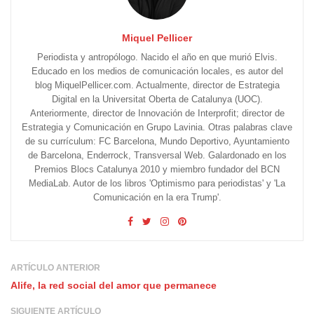
Miquel Pellicer
Periodista y antropólogo. Nacido el año en que murió Elvis.
Educado en los medios de comunicación locales, es autor del
blog MiquelPellicer.com. Actualmente, director de Estrategia
Digital en la Universitat Oberta de Catalunya (UOC).
Anteriormente, director de Innovación de Interprofit; director de
Estrategia y Comunicación en Grupo Lavinia. Otras palabras clave
de su currículum: FC Barcelona, Mundo Deportivo, Ayuntamiento
de Barcelona, Enderrock, Transversal Web. Galardonado en los
Premios Blocs Catalunya 2010 y miembro fundador del BCN
MediaLab. Autor de los libros 'Optimismo para periodistas' y 'La
Comunicación en la era Trump'.
ARTÍCULO ANTERIOR
Alife, la red social del amor que permanece
SIGUIENTE ARTÍCULO