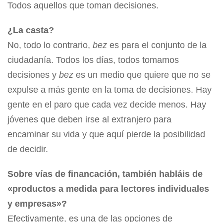
Todos aquellos que toman decisiones.
¿La casta?
No, todo lo contrario,
bez
es para el conjunto de la
ciudadanía. Todos los días, todos tomamos
decisiones y
bez
es un medio que quiere que no se
expulse a más gente en la toma de decisiones. Hay
gente en el paro que cada vez decide menos. Hay
jóvenes que deben irse al extranjero para
encaminar su vida y que aquí pierde la posibilidad
de decidir.
Sobre vías de financación, también habláis de
«productos a medida para lectores individuales
y empresas»?
Efectivamente, es una de las opciones de