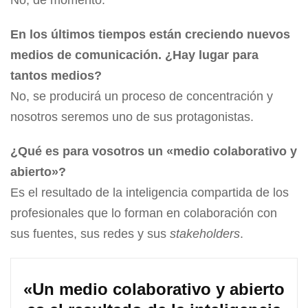
No, de momento.
En los últimos tiempos están creciendo nuevos
medios de comunicación. ¿Hay lugar para
tantos medios?
No, se producirá un proceso de concentración y
nosotros seremos uno de sus protagonistas.
¿Qué es para vosotros un «medio colaborativo y
abierto»?
Es el resultado de la inteligencia compartida de los
profesionales que lo forman en colaboración con
sus fuentes, sus redes y sus
stakeholders
.
«Un medio colaborativo y abierto