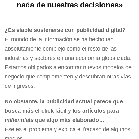
nada de nuestras decisiones»
¿Es viable sostenerse con publicidad digital?
El mundo de la información se ha hecho tan
absolutamente complejo como el resto de las
industrias y sectores en una economía globalizada.
Estamos obligados a encontrar nuevos modelos de
negocio que complementen y descubran otras vías
de ingresos.
No obstante, la publicidad actual parece que
busca más el click fácil y los artículos para
millennials
que algo más elaborado…
Ese es el problema y explica el fracaso de algunos
medios.