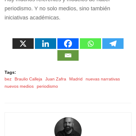
periodismo. Y no solo medios, sino también
iniciativas académicas.
Tags:
bez
Braulio Calleja
Juan Zafra
Madrid
nuevas narrativas
nuevos medios
periodismo