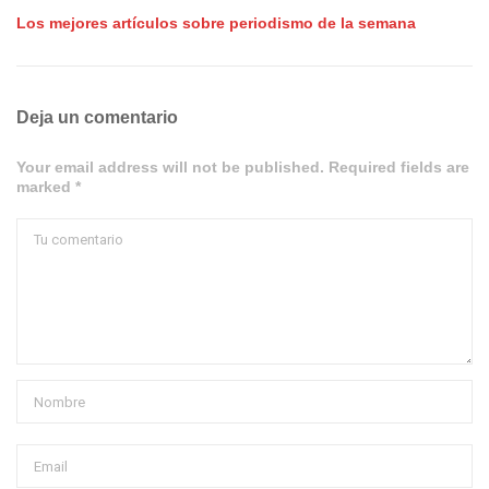
Los mejores artículos sobre periodismo de la semana
Deja un comentario
Your email address will not be published. Required fields are
marked *