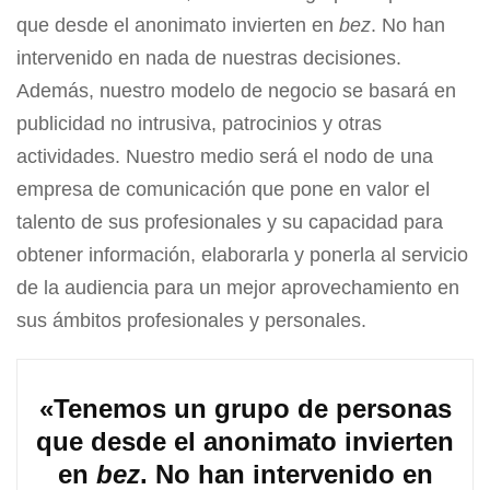
que desde el anonimato invierten en
bez
. No han
intervenido en nada de nuestras decisiones.
Además, nuestro modelo de negocio se basará en
publicidad no intrusiva, patrocinios y otras
actividades. Nuestro medio será el nodo de una
empresa de comunicación que pone en valor el
talento de sus profesionales y su capacidad para
obtener información, elaborarla y ponerla al servicio
de la audiencia para un mejor aprovechamiento en
sus ámbitos profesionales y personales.
«Tenemos un grupo de personas
que desde el anonimato invierten
en
bez
. No han intervenido en