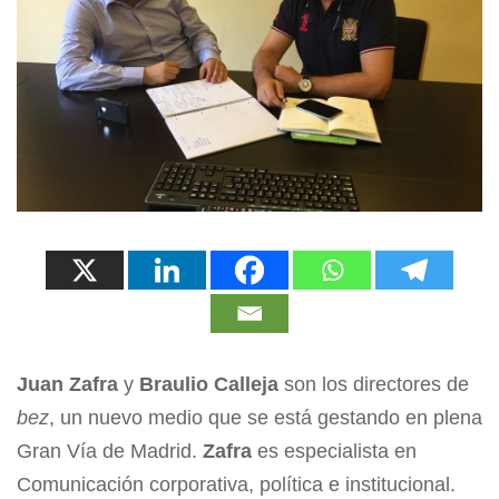
Juan Zafra
y
Braulio Calleja
son los directores de
bez
, un nuevo medio que se está gestando en plena
Gran Vía de Madrid.
Zafra
es especialista en
Comunicación corporativa, política e institucional.