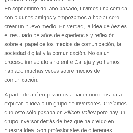
En septiembre del año pasado, tuvimos una comida
con algunos amigos y empezamos a hablar sore
crear un nuevo medio. En verdad, la idea de
bez
es
el resultado de años de experiencia y reflexión
sobre el papel de los medios de comunicación, la
sociedad digital y la comunicación. No es un
proceso inmediato sino entre Calleja y yo hemos
hablado muchas veces sobre medios de
comunicación.
A partir de ahí empezamos a hacer números para
explicar la idea a un grupo de inversores. Creíamos
que esto sólo pasaba en
Silicon Valley
pero hay un
grupo inversor detrás de
bez
que ha creído en
nuestra idea. Son profesionales de diferentes