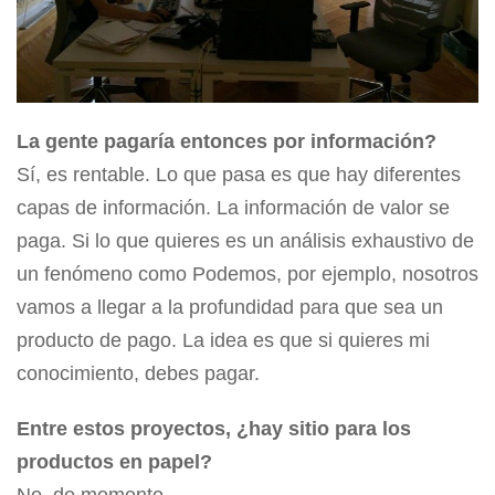
La gente pagaría entonces por información?
Sí, es rentable. Lo que pasa es que hay diferentes
capas de información. La información de valor se
paga. Si lo que quieres es un análisis exhaustivo de
un fenómeno como Podemos, por ejemplo, nosotros
vamos a llegar a la profundidad para que sea un
producto de pago. La idea es que si quieres mi
conocimiento, debes pagar.
Entre estos proyectos, ¿hay sitio para los
productos en papel?