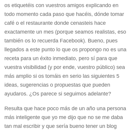
os etiquetéis con vuestros amigos explicando en
todo momento cada paso que hacéis, dónde tomar
café o el restaurante donde cenasteis hace
exactamente un mes (porque seamos realistas, eso
también os lo recuerda Facebook). Bueno, pues
llegados a este punto lo que os propongo no es una
receta para un éxito inmediato, pero sí para que
vuestra visibilidad (y por ende, vuestro público) sea
más amplio si os tomáis en serio las siguientes 5
ideas, sugerencias o propuestas que pueden
ayudaros. ¿Os parece si seguimos adelante?
Resulta que hace poco más de un año una persona
más inteligente que yo me dijo que no se me daba
tan mal escribir y que sería bueno tener un blog