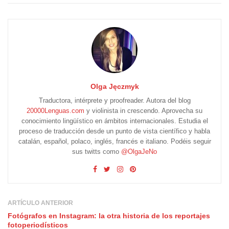
Olga Jęczmyk
Traductora, intérprete y proofreader. Autora del blog
20000Lenguas.com
y violinista in crescendo. Aprovecha su
conocimiento lingüístico en ámbitos internacionales. Estudia el
proceso de traducción desde un punto de vista científico y habla
catalán, español, polaco, inglés, francés e italiano. Podéis seguir
sus twitts como
@OlgaJeNo
ARTÍCULO ANTERIOR
Fotógrafos en Instagram: la otra historia de los reportajes
fotoperiodísticos