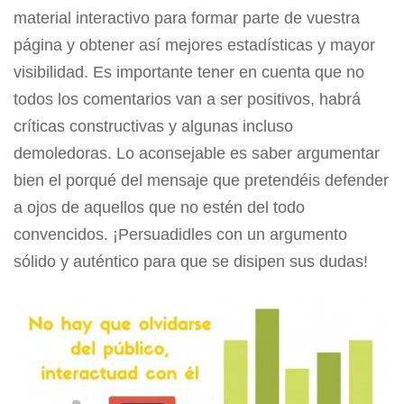
material interactivo para formar parte de vuestra
página y obtener así mejores estadísticas y mayor
visibilidad. Es importante tener en cuenta que no
todos los comentarios van a ser positivos, habrá
críticas constructivas y algunas incluso
demoledoras. Lo aconsejable es saber argumentar
bien el porqué del mensaje que pretendéis defender
a ojos de aquellos que no estén del todo
convencidos. ¡Persuadidles con un argumento
sólido y auténtico para que se disipen sus dudas!