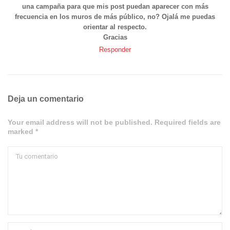
una campaña para que mis post puedan aparecer con más
frecuencia en los muros de más público, no? Ojalá me puedas
orientar al respecto.
Gracias
Responder
Deja un comentario
Your email address will not be published. Required fields are
marked *