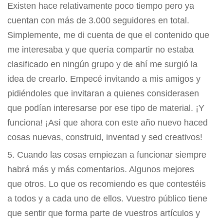
Existen hace relativamente poco tiempo pero ya
cuentan con más de 3.000 seguidores en total.
Simplemente, me di cuenta de que el contenido que
me interesaba y que quería compartir no estaba
clasificado en ningún grupo y de ahí me surgió la
idea de crearlo. Empecé invitando a mis amigos y
pidiéndoles que invitaran a quienes considerasen
que podían interesarse por ese tipo de material. ¡Y
funciona! ¡Así que ahora con este año nuevo haced
cosas nuevas, construid, inventad y sed creativos!
Cuando las cosas empiezan a funcionar siempre
habrá más y más comentarios. Algunos mejores
que otros. Lo que os recomiendo es que contestéis
a todos y a cada uno de ellos. Vuestro público tiene
que sentir que forma parte de vuestros artículos y