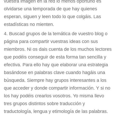
vuestra imagen en la red lo menos oportuno es
olvidarse una temporada de que hay quienes
esperan, siguen y leen todo lo que colgáis. Las
estadísticas no mienten.
Buscad grupos de la temática de vuestro blog o
página para compartir vuestras ideas con sus
miembros. Ni os dais cuenta de los muchos lectores
que podéis conseguir de esta forma tan sencilla y
efectiva. Para ello hay que elaborar una estrategia
basándose en palabras clave cuando hagáis una
búsqueda. Siempre hay grupos interesantes a los
que acceder y donde compartir información. Y si no
los hay podéis crearlos vosotros. Yo misma llevo
tres grupos distintos sobre traducción y
traductología, lengua y etimología de las palabras.