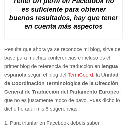
Tener un perfil en Facebook no
es suficiente para obtener
buenos resultados, hay que tener
en cuenta más aspectos
Resulta que ahora ya se reconoce mi blog, sirve de
base para muchas conferencias e incluso es el
primer blog de referencia de traducción en
lengua
española
según el blog del
TermCoord
, la
Unidad
de Coordinación Terminológica de la Dirección
General de Traducción del Parlamento Europeo
,
que no es justamente moco de pavo. Pues dicho lo
dicho he aquí mis 5 sugerencias:
Para triunfar en Facebook debéis saber