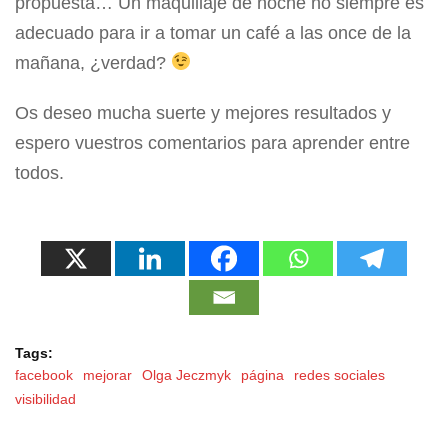
propuesta… Un maquillaje de noche no siempre es
adecuado para ir a tomar un café a las once de la
mañana, ¿verdad?
Os deseo mucha suerte y mejores resultados y
espero vuestros comentarios para aprender entre
todos.
Tags:
facebook
mejorar
Olga Jeczmyk
página
redes sociales
visibilidad