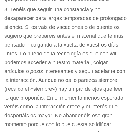
Tenéis que seguir una constancia y no
desaparecer para largas temporadas de prolongado
silencio. Si os vais de vacaciones o de puente os
sugiero que preparéis antes el material que teníais
pensado ir colgando a la vuelta de vuestros días
libres. Lo bueno de la tecnología es que con wifi
podemos acceder a nuestro material, colgar
artículos o
posts
interesantes y seguir adelante con
la interacción. Aunque no os lo parezca siempre
(recalco el «siempre») hay un par de ojos que leen
lo que proponéis. En el momento menos esperado
veréis como la interacción crece y el interés que
despertáis es mayor. No abandonéis ese gran
momento porque con lo que cuesta solidificar