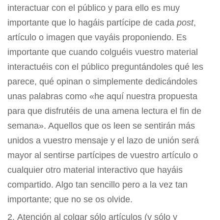
interactuar con el público y para ello es muy
importante que lo hagáis partícipe de cada
post
,
artículo o imagen que vayáis proponiendo. Es
importante que cuando colguéis vuestro material
interactuéis con el público preguntándoles qué les
parece, qué opinan o simplemente dedicándoles
unas palabras como «he aquí nuestra propuesta
para que disfrutéis de una amena lectura el fin de
semana». Aquellos que os leen se sentirán más
unidos a vuestro mensaje y el lazo de unión será
mayor al sentirse partícipes de vuestro artículo o
cualquier otro material interactivo que hayáis
compartido. Algo tan sencillo pero a la vez tan
importante; que no se os olvide.
Atención al colgar sólo artículos (y sólo y