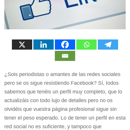
¿Sois periodistas o amantes de las redes sociales
pero se os sigue resistiendo Facebook? Sí, todos
sabemos que tenéis un perfil muy completo, que lo
actualizáis con todo lujo de detalles pero no os
olvidéis que vuestra página profesional sigue sin
tener el peso esperado. Lo de tener un perfil en esta
red social no es suficiente, y tampoco que