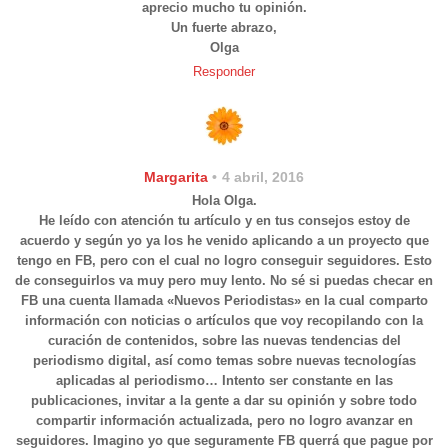
aprecio mucho tu opinión.
Un fuerte abrazo,
Olga
Responder
Margarita
4 abril, 2016
Hola Olga.
He leído con atención tu artículo y en tus consejos estoy de
acuerdo y según yo ya los he venido aplicando a un proyecto que
tengo en FB, pero con el cual no logro conseguir seguidores. Esto
de conseguirlos va muy pero muy lento. No sé si puedas checar en
FB una cuenta llamada «Nuevos Periodistas» en la cual comparto
información con noticias o artículos que voy recopilando con la
curación de contenidos, sobre las nuevas tendencias del
periodismo digital, así como temas sobre nuevas tecnologías
aplicadas al periodismo… Intento ser constante en las
publicaciones, invitar a la gente a dar su opinión y sobre todo
compartir información actualizada, pero no logro avanzar en
seguidores. Imagino yo que seguramente FB querrá que pague por