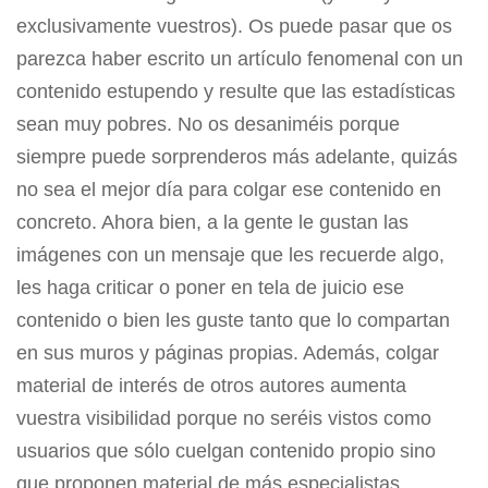
exclusivamente vuestros). Os puede pasar que os
parezca haber escrito un artículo fenomenal con un
contenido estupendo y resulte que las estadísticas
sean muy pobres. No os desaniméis porque
siempre puede sorprenderos más adelante, quizás
no sea el mejor día para colgar ese contenido en
concreto. Ahora bien, a la gente le gustan las
imágenes con un mensaje que les recuerde algo,
les haga criticar o poner en tela de juicio ese
contenido o bien les guste tanto que lo compartan
en sus muros y páginas propias. Además, colgar
material de interés de otros autores aumenta
vuestra visibilidad porque no seréis vistos como
usuarios que sólo cuelgan contenido propio sino
que proponen material de más especialistas.