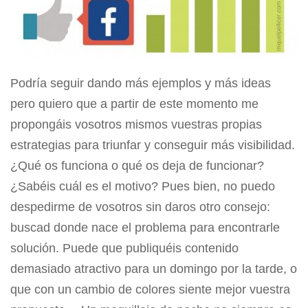
Podría seguir dando más ejemplos y más ideas
pero quiero que a partir de este momento me
propongáis vosotros mismos vuestras propias
estrategias para triunfar y conseguir más visibilidad.
¿Qué os funciona o qué os deja de funcionar?
¿Sabéis cuál es el motivo? Pues bien, no puedo
despedirme de vosotros sin daros otro consejo:
buscad donde nace el problema para encontrarle
solución. Puede que publiquéis contenido
demasiado atractivo para un domingo por la tarde, o
que con un cambio de colores siente mejor vuestra