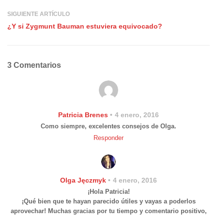
SIGUIENTE ARTÍCULO
¿Y si Zygmunt Bauman estuviera equivocado?
3 Comentarios
Patricia Brenes
4 enero, 2016
Como siempre, excelentes consejos de Olga.
Responder
Olga Jęczmyk
4 enero, 2016
¡Hola Patricia!
¡Qué bien que te hayan parecido útiles y vayas a poderlos
aprovechar! Muchas gracias por tu tiempo y comentario positivo,