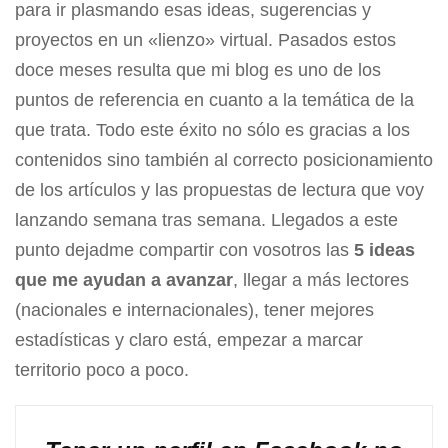
para ir plasmando esas ideas, sugerencias y
proyectos en un «lienzo» virtual. Pasados estos
doce meses resulta que mi blog es uno de los
puntos de referencia en cuanto a la temática de la
que trata. Todo este éxito no sólo es gracias a los
contenidos sino también al correcto posicionamiento
de los artículos y las propuestas de lectura que voy
lanzando semana tras semana. Llegados a este
punto dejadme compartir con vosotros las
5 ideas
que me ayudan a avanzar
, llegar a más lectores
(nacionales e internacionales), tener mejores
estadísticas y claro está, empezar a marcar
territorio poco a poco.