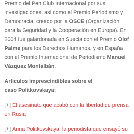
Premio del Pen Club Internacional por sus
investigaciones, así como el Premio Periodismo y
Democracia, creado por la
OSCE
(Organización
para la Seguridad y la Cooperación en Europa). En
2004 fue galardonada en Suecia con el Premio
Olof
Palme
para los Derechos Humanos, y en España
con el Premio Internacional de Periodismo
Manuel
Vázquez Montalbán
.
Artículos imprescindibles sobre el
caso Politkovskaya:
[+]
El asesinato que acabó con la libertad de prensa
en Rusia
[+]
Anna Politkovskaya, la periodista que ensayó su