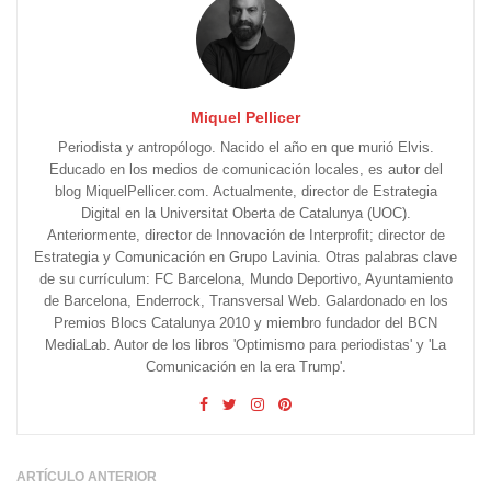
Miquel Pellicer
Periodista y antropólogo. Nacido el año en que murió Elvis.
Educado en los medios de comunicación locales, es autor del
blog MiquelPellicer.com. Actualmente, director de Estrategia
Digital en la Universitat Oberta de Catalunya (UOC).
Anteriormente, director de Innovación de Interprofit; director de
Estrategia y Comunicación en Grupo Lavinia. Otras palabras clave
de su currículum: FC Barcelona, Mundo Deportivo, Ayuntamiento
de Barcelona, Enderrock, Transversal Web. Galardonado en los
Premios Blocs Catalunya 2010 y miembro fundador del BCN
MediaLab. Autor de los libros 'Optimismo para periodistas' y 'La
Comunicación en la era Trump'.
ARTÍCULO ANTERIOR