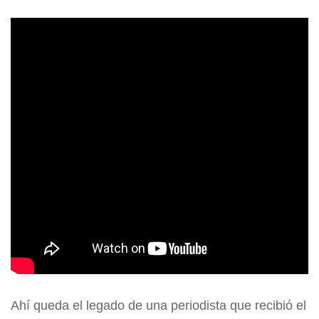
Ahí queda el legado de una periodista que recibió el