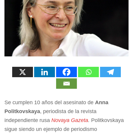
Se cumplen 10 años del asesinato de
Anna
Politkovskaya
, periodista de la revista
independiente rusa
Novaya Gazeta
.
Politkovskaya
sigue siendo un ejemplo de periodismo