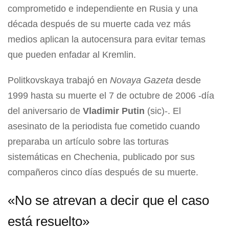
comprometido e independiente en Rusia y una
década después de su muerte cada vez más
medios aplican la autocensura para evitar temas
que pueden enfadar al Kremlin.
Politkovskaya trabajó en
Novaya Gazeta
desde
1999 hasta su muerte el 7 de octubre de 2006 -día
del aniversario de
Vladimir Putin
(sic)-. El
asesinato de la periodista fue cometido cuando
preparaba un artículo sobre las torturas
sistemáticas en Chechenia, publicado por sus
compañeros cinco días después de su muerte.
«No se atrevan a decir que el caso
está resuelto»