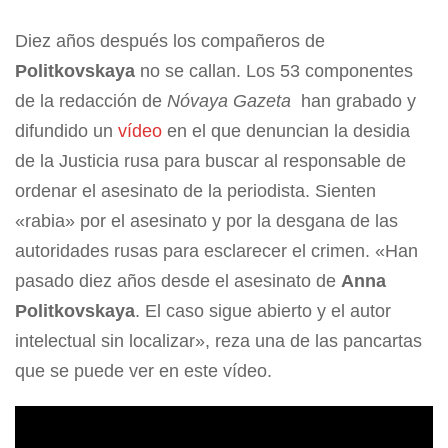
Diez años después los compañeros de
Politkovskaya
no se callan. Los 53 componentes
de la redacción de
Nóvaya Gazeta
han grabado y
difundido un
vídeo
en el que denuncian la desidia
de la Justicia rusa para buscar al responsable de
ordenar el asesinato de la periodista. Sienten
«rabia» por el asesinato y por la desgana de las
autoridades rusas para esclarecer el crimen. «Han
pasado diez años desde el asesinato de
Anna
Politkovskaya
. El caso sigue abierto y el autor
intelectual sin localizar», reza una de las pancartas
que se puede ver en este vídeo.