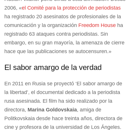
2006, «
el Comité para la protección de periodistas
ha registrado 20 asesinatos de profesionales de la
comunicación y la organización
Freedom House
ha
registrado 63 ataques contra periodistas. Sin
embargo, en su gran mayoría, la amenaza de cierre
hace que las publicaciones se autocensuren.»
El sabor amargo de la verdad
En 2011 en Rusia se proyectó ‘El sabor amargo de
la libertad’, el documental dedicado a la periodista
rusa asesinada. El film ha sido realizado por la
directora,
Marina Goldovskaia
, amiga de
Politkovskaia desde hace treinta años, directora de
cine y profesora de la universidad de Los Ángeles.