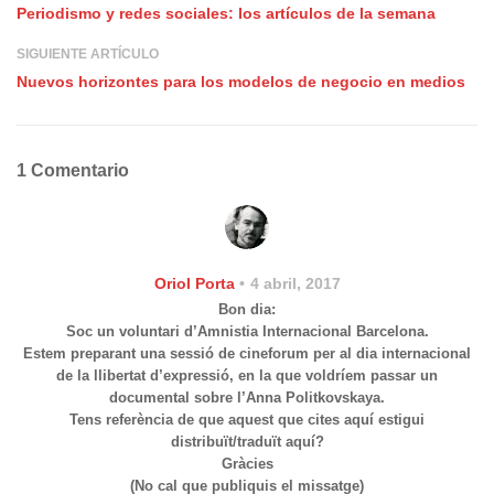
Periodismo y redes sociales: los artículos de la semana
SIGUIENTE ARTÍCULO
Nuevos horizontes para los modelos de negocio en medios
1 Comentario
Oriol Porta
4 abril, 2017
Bon dia:
Soc un voluntari d’Amnistia Internacional Barcelona.
Estem preparant una sessió de cineforum per al dia internacional
de la llibertat d’expressió, en la que voldríem passar un
documental sobre l’Anna Politkovskaya.
Tens referència de que aquest que cites aquí estigui
distribuït/traduït aquí?
Gràcies
(No cal que publiquis el missatge)