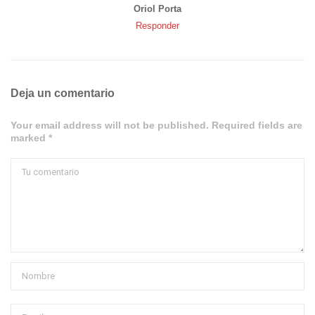
Oriol Porta
Responder
Deja un comentario
Your email address will not be published. Required fields are
marked *