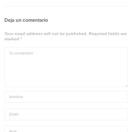
Deja un comentario
Your email address will not be published. Required fields are
marked *