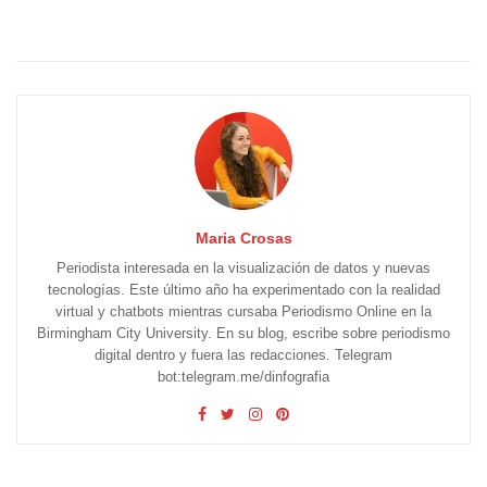
Maria Crosas
Periodista interesada en la visualización de datos y nuevas
tecnologías. Este último año ha experimentado con la realidad
virtual y chatbots mientras cursaba Periodismo Online en la
Birmingham City University. En su blog, escribe sobre periodismo
digital dentro y fuera las redacciones. Telegram
bot:telegram.me/dinfografia