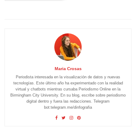
Maria Crosas
Periodista interesada en la visualización de datos y nuevas
tecnologías. Este último año ha experimentado con la realidad
virtual y chatbots mientras cursaba Periodismo Online en la
Birmingham City University. En su blog, escribe sobre periodismo
digital dentro y fuera las redacciones. Telegram
bot:telegram.me/dinfografia