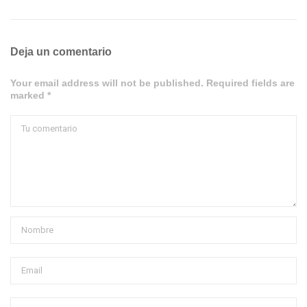
Deja un comentario
Your email address will not be published. Required fields are
marked *