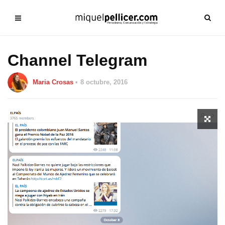
Channel Telegram
Maria Crosas
8 octubre, 2016