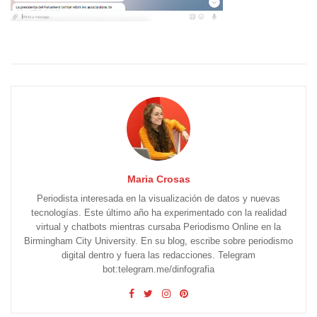
Maria Crosas
Periodista interesada en la visualización de datos y nuevas
tecnologías. Este último año ha experimentado con la realidad
virtual y chatbots mientras cursaba Periodismo Online en la
Birmingham City University. En su blog, escribe sobre periodismo
digital dentro y fuera las redacciones. Telegram
bot:telegram.me/dinfografia