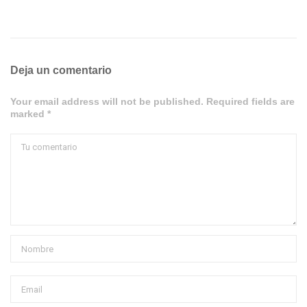
Deja un comentario
Your email address will not be published. Required fields are
marked *