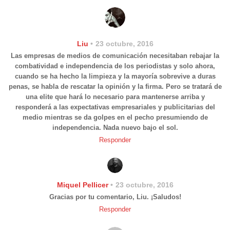
Liu
23 octubre, 2016
Las empresas de medios de comunicación necesitaban rebajar la
combatividad e independencia de los periodistas y solo ahora,
cuando se ha hecho la limpieza y la mayoría sobrevive a duras
penas, se habla de rescatar la opinión y la firma. Pero se tratará de
una elite que hará lo necesario para mantenerse arriba y
responderá a las expectativas empresariales y publicitarias del
medio mientras se da golpes en el pecho presumiendo de
independencia. Nada nuevo bajo el sol.
Responder
Miquel Pellicer
23 octubre, 2016
Gracias por tu comentario, Liu. ¡Saludos!
Responder