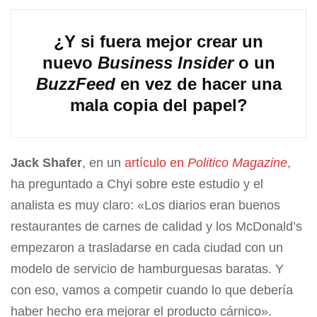
¿Y si fuera mejor crear un
nuevo
Business Insider
o un
BuzzFeed
en vez de hacer una
mala copia del papel?
Jack Shafer
, en un
artículo en
Politico Magazine
,
ha preguntado a Chyi sobre este estudio y el
analista es muy claro: «Los diarios eran buenos
restaurantes de carnes de calidad y los McDonald’s
empezaron a trasladarse en cada ciudad con un
modelo de servicio de hamburguesas baratas. Y
con eso, vamos a competir cuando lo que debería
haber hecho era mejorar el producto cárnico».