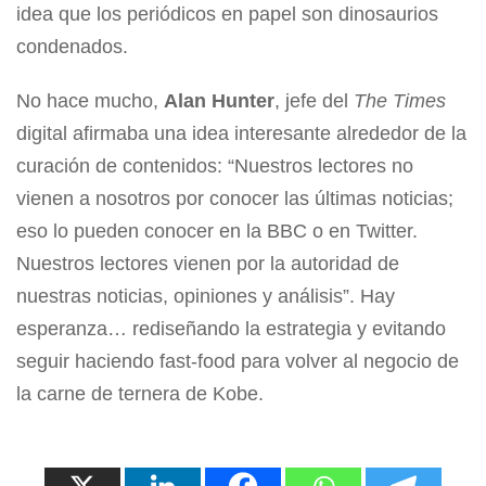
idea que los periódicos en papel son dinosaurios
condenados.
No hace mucho,
Alan Hunter
, jefe del
The Times
digital afirmaba una idea interesante alrededor de la
curación de contenidos: “Nuestros lectores no
vienen a nosotros por conocer las últimas noticias;
eso lo pueden conocer en la BBC o en Twitter.
Nuestros lectores vienen por la autoridad de
nuestras noticias, opiniones y análisis”. Hay
esperanza… rediseñando la estrategia y evitando
seguir haciendo fast-food para volver al negocio de
la carne de ternera de Kobe.