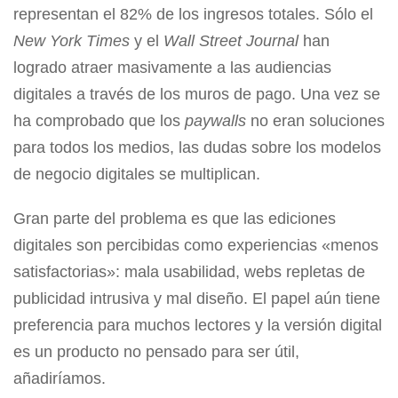
representan el 82% de los ingresos totales. Sólo el
New York Times
y el
Wall Street Journal
han
logrado atraer masivamente a las audiencias
digitales a través de los muros de pago. Una vez se
ha comprobado que los
paywalls
no eran soluciones
para todos los medios, las dudas sobre los modelos
de negocio digitales se multiplican.
Gran parte del problema es que las ediciones
digitales son percibidas como experiencias «menos
satisfactorias»: mala usabilidad, webs repletas de
publicidad intrusiva y mal diseño. El papel aún tiene
preferencia para muchos lectores y la versión digital
es un producto no pensado para ser útil,
añadiríamos.