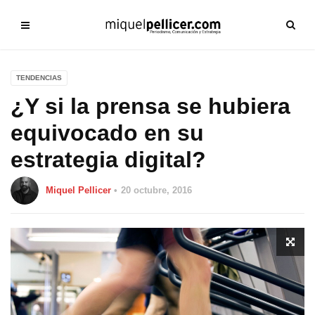
TENDENCIAS
¿Y si la prensa se hubiera
equivocado en su
estrategia digital?
Miquel Pellicer
20 octubre, 2016