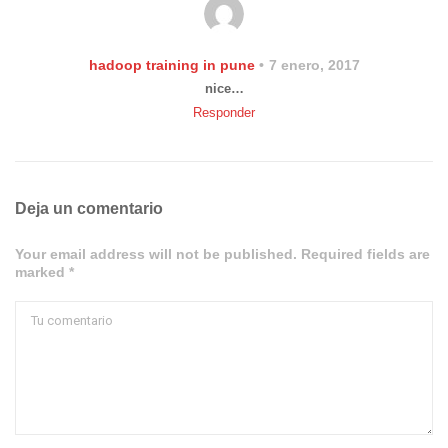
hadoop training in pune
7 enero, 2017
nice…
Responder
Deja un comentario
Your email address will not be published. Required fields are
marked *