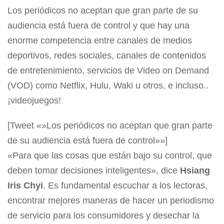
Los periódicos no aceptan que gran parte de su
audiencia está fuera de control y que hay una
enorme competencia entre canales de medios
deportivos, redes sociales, canales de contenidos
de entretenimiento, servicios de Video on Demand
(VOD) como Netflix, Hulu, Waki u otros, e incluso..
¡videojuegos!
[Tweet «»Los periódicos no aceptan que gran parte
de su audiencia está fuera de control»»]
«Para que las cosas que están bajo su control, que
deben tomar decisiones inteligentes», dice
Hsiang
Iris Chyi
. Es fundamental escuchar a los lectoras,
encontrar mejores maneras de hacer un periodismo
de servicio para los consumidores y desechar la