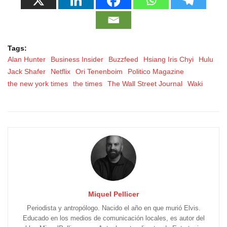
Tags:
Alan Hunter
Business Insider
Buzzfeed
Hsiang Iris Chyi
Hulu
Jack Shafer
Netflix
Ori Tenenboim
Politico Magazine
the new york times
the times
The Wall Street Journal
Waki
Miquel Pellicer
Periodista y antropólogo. Nacido el año en que murió Elvis.
Educado en los medios de comunicación locales, es autor del