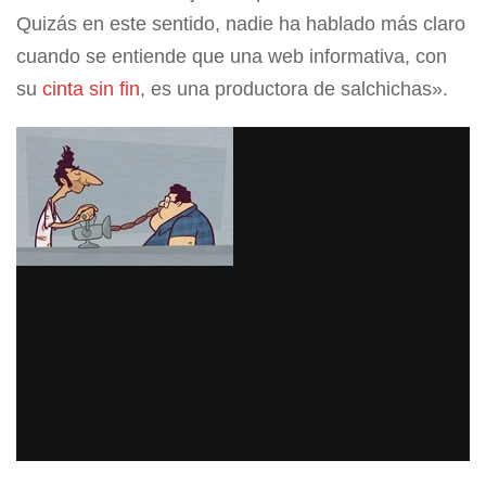
Quizás en este sentido, nadie ha hablado más claro
cuando se entiende que una web informativa, con
su
cinta sin fin
, es una productora de salchichas».