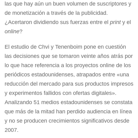
las que hay aún un buen volumen de suscriptores y
de monetización a través de la publicidad.
¿Acertaron dividiendo sus fuerzas entre el
print
y el
online
?
El estudio de Chvi y Tenenboim pone en cuestión
las decisiones que se tomaron veinte años atrás por
lo que hace referencia a los proyectos online de los
periódicos estadounidenses, atrapados entre «una
reducción del mercado para sus productos impresos
y experimentos fallidos con ofertas digitales».
Analizando 51 medios estadounidenses se constata
que más de la mitad han perdido audiencia en línea
y no se producen crecimientos significativos desde
2007.