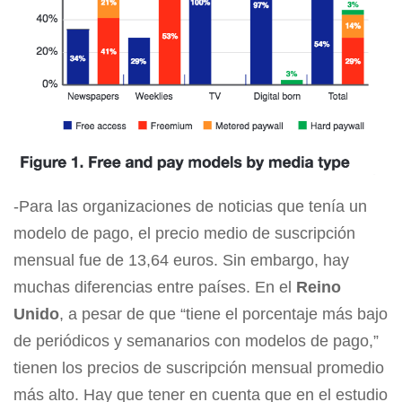
-Para las organizaciones de noticias que tenía un
modelo de pago, el precio medio de suscripción
mensual fue de 13,64 euros. Sin embargo, hay
muchas diferencias entre países. En el
Reino
Unido
, a pesar de que “tiene el porcentaje más bajo
de periódicos y semanarios con modelos de pago,”
tienen los precios de suscripción mensual promedio
más alto. Hay que tener en cuenta que en el estudio