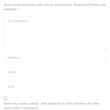
Your email address will not be published. Required fields are
marked *
Save my name, email, and website in this browser for the
next time I comment.