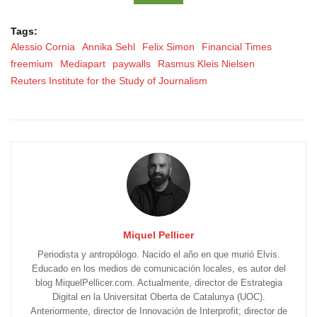
Tags:
Alessio Cornia
Annika Sehl
Felix Simon
Financial Times
freemium
Mediapart
paywalls
Rasmus Kleis Nielsen
Reuters Institute for the Study of Journalism
Miquel Pellicer
Periodista y antropólogo. Nacido el año en que murió Elvis.
Educado en los medios de comunicación locales, es autor del
blog MiquelPellicer.com. Actualmente, director de Estrategia
Digital en la Universitat Oberta de Catalunya (UOC).
Anteriormente, director de Innovación de Interprofit; director de