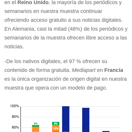
en el
Reino Unido
, la mayoría de los periódicos y
semanarios en nuestra muestra continuar
ofreciendo acceso gratuito a sus noticias digitales.
En Alemania, casi la mitad (48%) de los periódicos y
semanarios de la muestra ofrecen libre acceso a las
noticias.
-De los nativos digitales, el 97 % ofrecen su
contenido de forma gratuita.
Mediapart
en
Francia
es la única organización de origen digital en nuestra
muestra que opera con un modelo de pago.