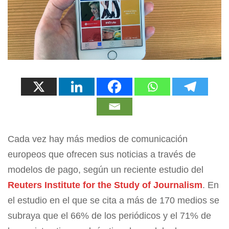
Cada vez hay más medios de comunicación
europeos que ofrecen sus noticias a través de
modelos de pago, según un reciente estudio del
Reuters Institute for the Study of Journalism
. En
el estudio en el que se cita a más de 170 medios se
subraya que el 66% de los periódicos y el 71% de