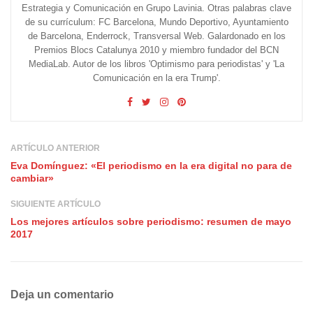
Estrategia y Comunicación en Grupo Lavinia. Otras palabras clave
de su currículum: FC Barcelona, Mundo Deportivo, Ayuntamiento
de Barcelona, Enderrock, Transversal Web. Galardonado en los
Premios Blocs Catalunya 2010 y miembro fundador del BCN
MediaLab. Autor de los libros 'Optimismo para periodistas' y 'La
Comunicación en la era Trump'.
ARTÍCULO ANTERIOR
Eva Domínguez: «El periodismo en la era digital no para de
cambiar»
SIGUIENTE ARTÍCULO
Los mejores artículos sobre periodismo: resumen de mayo
2017
Deja un comentario