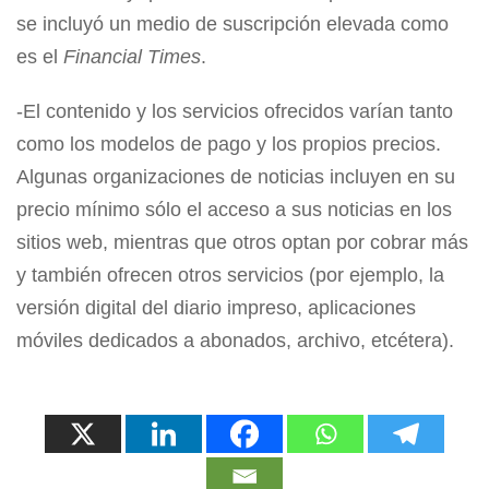
se incluyó un medio de suscripción elevada como
es el
Financial Times
.
-El contenido y los servicios ofrecidos varían tanto
como los modelos de pago y los propios precios.
Algunas organizaciones de noticias incluyen en su
precio mínimo sólo el acceso a sus noticias en los
sitios web, mientras que otros optan por cobrar más
y también ofrecen otros servicios (por ejemplo, la
versión digital del diario impreso, aplicaciones
móviles dedicados a abonados, archivo, etcétera).