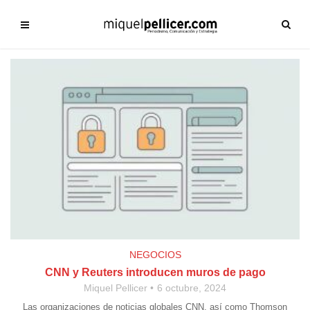
NEGOCIOS
CNN y Reuters introducen muros de pago
Miquel Pellicer
6 octubre, 2024
Las organizaciones de noticias globales CNN, así como Thomson