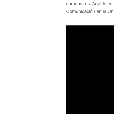
coronavirus. Aquí la c
Comunicación en la Un