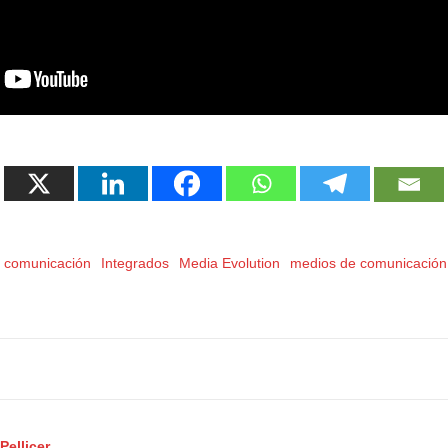
comunicación
Integrados
Media Evolution
medios de comunicación
Pellicer