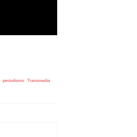
periodismo
Transmedia