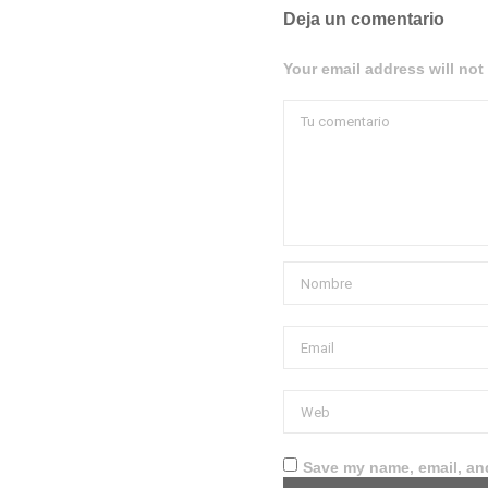
Deja un comentario
Your email address will not
Save my name, email, and