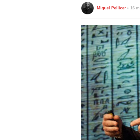
Miquel Pellicer
16 m