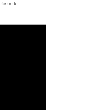
ofesor de