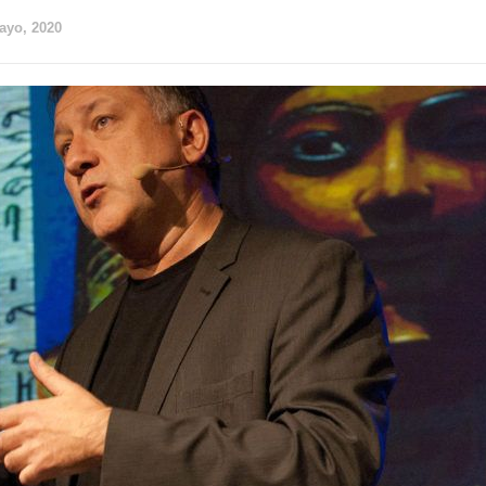
ayo, 2020