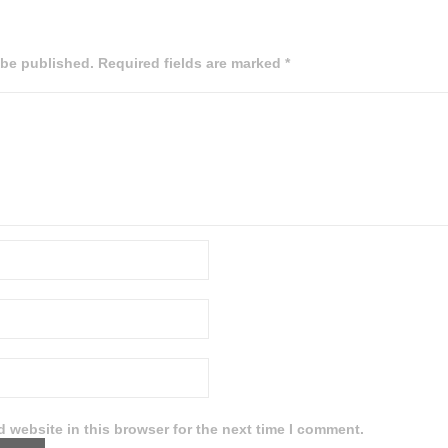
 be published. Required fields are marked *
 website in this browser for the next time I comment.