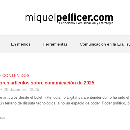
En medios
Herramientas
Comunicación en la Era T
E CONTENIDOS
ores artículos sobre comunicación de 2025
28 diciembre, 2025
e artículos desde el boletín Periodismo Digital para entender cómo ha sido 
un terreno de disputa tecnológica, sino un espacio de poder. Poder político, p
ios