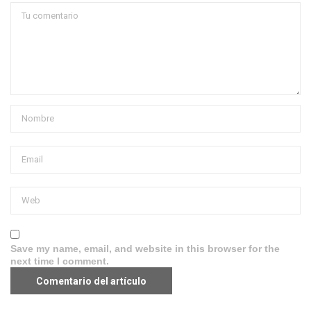
Save my name, email, and website in this browser for the
next time I comment.