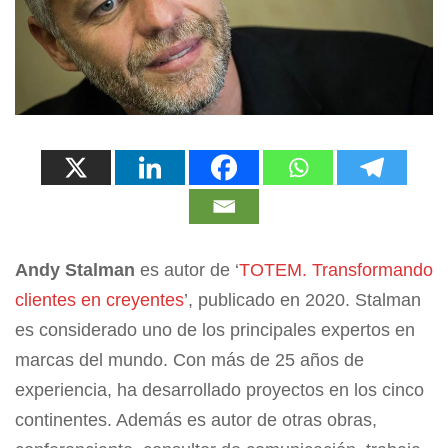
Andy Stalman
es autor de ‘
TOTEM. Transformando
clientes en creyentes
’, publicado en 2020. Stalman
es considerado uno de los principales expertos en
marcas del mundo. Con más de 25 años de
experiencia, ha desarrollado proyectos en los cinco
continentes. Además es autor de otras obras,