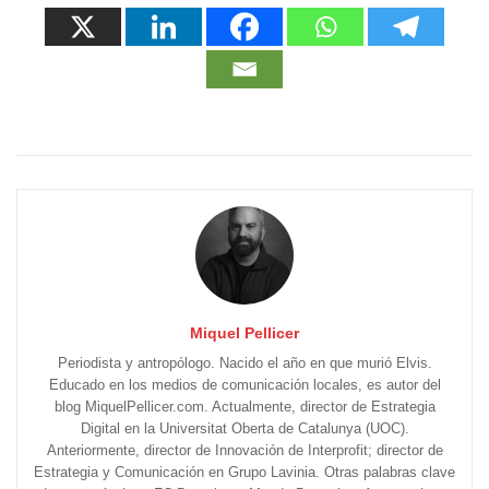
Miquel Pellicer
Periodista y antropólogo. Nacido el año en que murió Elvis.
Educado en los medios de comunicación locales, es autor del
blog MiquelPellicer.com. Actualmente, director de Estrategia
Digital en la Universitat Oberta de Catalunya (UOC).
Anteriormente, director de Innovación de Interprofit; director de
Estrategia y Comunicación en Grupo Lavinia. Otras palabras clave