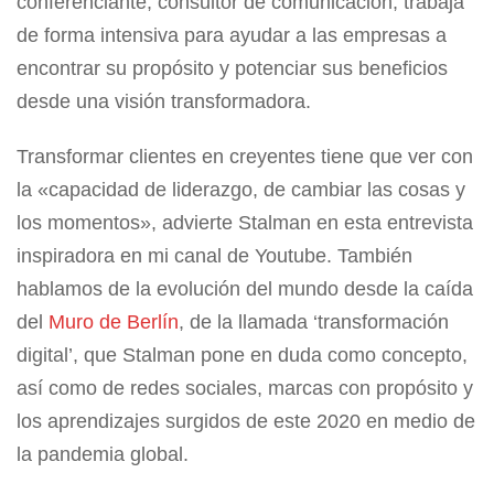
conferenciante, consultor de comunicación, trabaja
de forma intensiva para ayudar a las empresas a
encontrar su propósito y potenciar sus beneficios
desde una visión transformadora.
Transformar clientes en creyentes tiene que ver con
la «capacidad de liderazgo, de cambiar las cosas y
los momentos», advierte Stalman en esta entrevista
inspiradora en mi canal de Youtube. También
hablamos de la evolución del mundo desde la caída
del
Muro de Berlín
, de la llamada ‘transformación
digital’, que Stalman pone en duda como concepto,
así como de redes sociales, marcas con propósito y
los aprendizajes surgidos de este 2020 en medio de
la pandemia global.