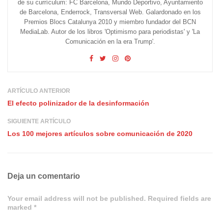
de su currículum: FC Barcelona, Mundo Deportivo, Ayuntamiento
de Barcelona, Enderrock, Transversal Web. Galardonado en los
Premios Blocs Catalunya 2010 y miembro fundador del BCN
MediaLab. Autor de los libros 'Optimismo para periodistas' y 'La
Comunicación en la era Trump'.
ARTÍCULO ANTERIOR
El efecto polinizador de la desinformación
SIGUIENTE ARTÍCULO
Los 100 mejores artículos sobre comunicación de 2020
Deja un comentario
Your email address will not be published. Required fields are
marked *