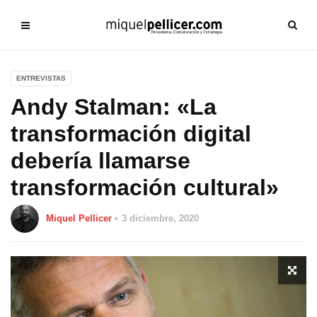
ENTREVISTAS
Andy Stalman: «La
transformación digital
debería llamarse
transformación cultural»
Miquel Pellicer
3 diciembre, 2020