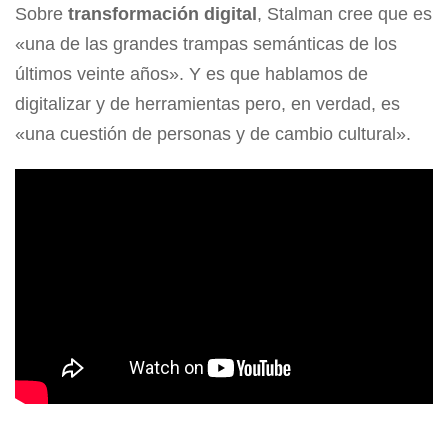
Sobre
transformación digital
, Stalman cree que es
«una de las grandes trampas semánticas de los
últimos veinte años». Y es que hablamos de
digitalizar y de herramientas pero, en verdad, es
«una cuestión de personas y de cambio cultural».