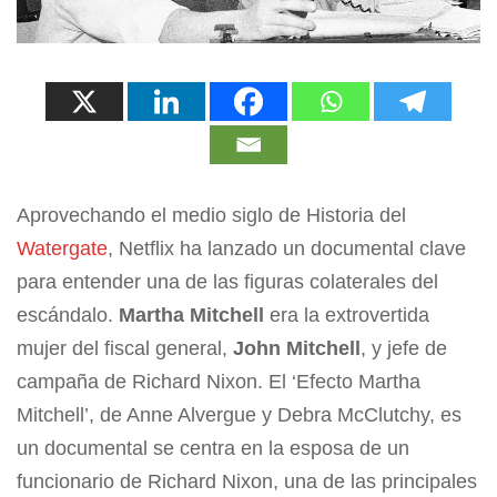
Aprovechando el medio siglo de Historia del
Watergate
, Netflix ha lanzado un documental clave
para entender una de las figuras colaterales del
escándalo.
Martha Mitchell
era la extrovertida
mujer del fiscal general,
John Mitchell
, y jefe de
campaña de Richard Nixon. El ‘Efecto Martha
Mitchell’, de Anne Alvergue y Debra McClutchy, es
un documental se centra en la esposa de un
funcionario de Richard Nixon, una de las principales