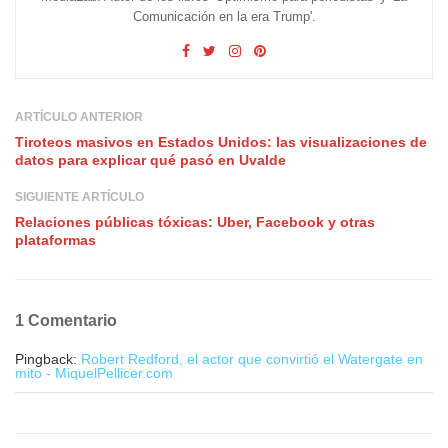
Comunicación en la era Trump'.
ARTÍCULO ANTERIOR
Tiroteos masivos en Estados Unidos: las visualizaciones de
datos para explicar qué pasó en Uvalde
SIGUIENTE ARTÍCULO
Relaciones públicas tóxicas: Uber, Facebook y otras
plataformas
1 Comentario
Pingback:
Robert Redford, el actor que convirtió el Watergate en
mito - MiquelPellicer.com