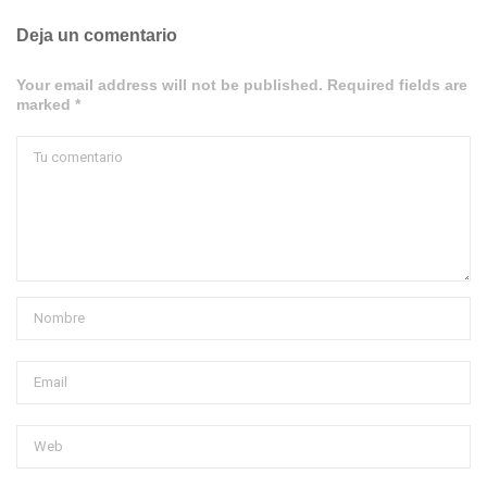
Deja un comentario
Your email address will not be published. Required fields are
marked *