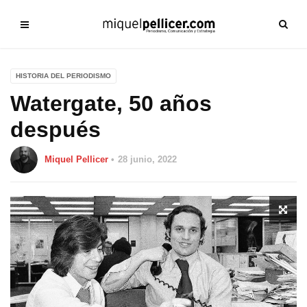
HISTORIA DEL PERIODISMO
Watergate, 50 años
después
Miquel Pellicer
28 junio, 2022