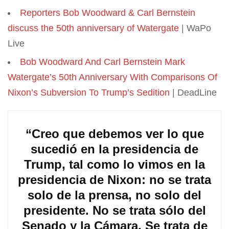
Reporters Bob Woodward & Carl Bernstein
discuss the 50th anniversary of Watergate
| WaPo
Live
Bob Woodward And Carl Bernstein Mark
Watergate’s 50th Anniversary With Comparisons Of
Nixon’s Subversion To Trump’s Sedition
| DeadLine
“Creo que debemos ver lo que
sucedió en la presidencia de
Trump, tal como lo vimos en la
presidencia de Nixon: no se trata
solo de la prensa, no solo del
presidente. No se trata sólo del
Senado y la Cámara. Se trata de