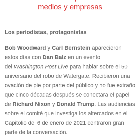
medios y empresas
Los periodistas, protagonistas
Bob Woodward
y
Carl Bernstein
aparecieron
estos días con
Dan Balz
en un evento
del
Washington Post Live
para hablar sobre el 50
aniversario del robo de Watergate. Recibieron una
ovación de pie por parte del público y no fue extraño
que cinco décadas después se conectara el papel
de
Richard Nixon
y
Donald Trump
. Las audiencias
sobre el comité que investiga los altercados en el
Capitolio del 6 de enero de 2021 centraron gran
parte de la conversación.