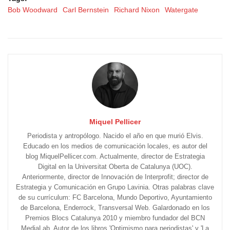
Bob Woodward
Carl Bernstein
Richard Nixon
Watergate
Miquel Pellicer
Periodista y antropólogo. Nacido el año en que murió Elvis.
Educado en los medios de comunicación locales, es autor del
blog MiquelPellicer.com. Actualmente, director de Estrategia
Digital en la Universitat Oberta de Catalunya (UOC).
Anteriormente, director de Innovación de Interprofit; director de
Estrategia y Comunicación en Grupo Lavinia. Otras palabras clave
de su currículum: FC Barcelona, Mundo Deportivo, Ayuntamiento
de Barcelona, Enderrock, Transversal Web. Galardonado en los
Premios Blocs Catalunya 2010 y miembro fundador del BCN
MediaLab. Autor de los libros 'Optimismo para periodistas' y 'La