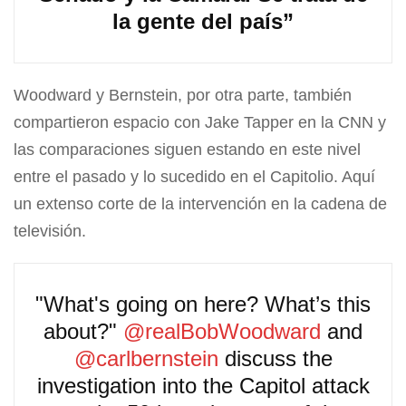
la gente del país”
Woodward y Bernstein, por otra parte, también
compartieron espacio con Jake Tapper en la CNN y
las comparaciones siguen estando en este nivel
entre el pasado y lo sucedido en el Capitolio. Aquí
un extenso corte de la intervención en la cadena de
televisión.
"What's going on here? What’s this
about?"
@realBobWoodward
and
@carlbernstein
discuss the
investigation into the Capitol attack