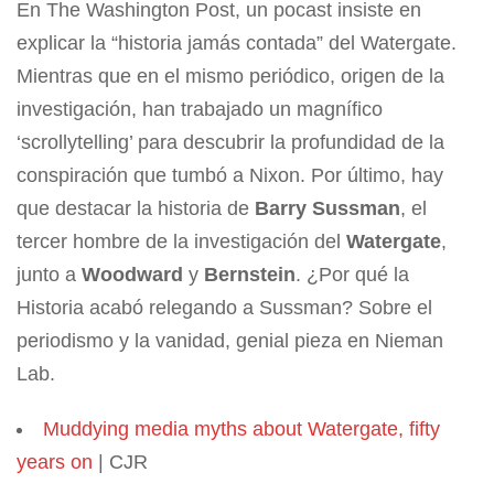
En The Washington Post, un pocast insiste en
explicar la “historia jamás contada” del Watergate.
Mientras que en el mismo periódico, origen de la
investigación, han trabajado un magnífico
‘scrollytelling’ para descubrir la profundidad de la
conspiración que tumbó a Nixon. Por último, hay
que destacar la historia de
Barry Sussman
, el
tercer hombre de la investigación del
Watergate
,
junto a
Woodward
y
Bernstein
. ¿Por qué la
Historia acabó relegando a Sussman? Sobre el
periodismo y la vanidad, genial pieza en Nieman
Lab.
Muddying media myths about Watergate, fifty
years on
| CJR