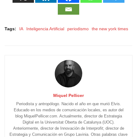
Tags:
IA
Inteligencia Artificial
periodismo
the new york times
Miquel Pellicer
Periodista y antropólogo. Nacido el año en que murió Elvis.
Educado en los medios de comunicación locales, es autor del
blog MiquelPellicer.com. Actualmente, director de Estrategia
Digital en la Universitat Oberta de Catalunya (UOC).
Anteriormente, director de Innovación de Interprofit; director de
Estrategia y Comunicación en Grupo Lavinia. Otras palabras clave