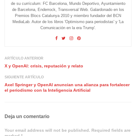
de su currículum: FC Barcelona, Mundo Deportivo, Ayuntamiento
de Barcelona, Enderrock, Transversal Web. Galardonado en los
Premios Blocs Catalunya 2010 y miembro fundador del BCN
MediaLab. Autor de los libros 'Optimismo para periodistas' y 'La
Comunicación en la era Trump'.
ARTÍCULO ANTERIOR
X y OpenAI: crisis, reputación y relato
SIGUIENTE ARTÍCULO
Axel Springer y OpenAI anuncian una alianza para fortalecer
el periodismo con la Inteligencia Artificial
Deja un comentario
Your email address will not be published. Required fields are
marked *