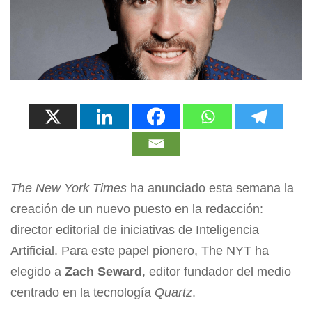
The New York Times
ha anunciado esta semana la
creación de un nuevo puesto en la redacción:
director editorial de iniciativas de Inteligencia
Artificial. Para este papel pionero, The NYT ha
elegido a
Zach Seward
, editor fundador del medio
centrado en la tecnología
Quartz
.