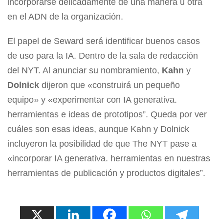
incorporarse delicadamente de una manera u otra
en el ADN de la organización.
El papel de Seward será identificar buenos casos
de uso para la IA. Dentro de la sala de redacción
del NYT. Al anunciar su nombramiento,
Kahn
y
Dolnick
dijeron que «construirá un pequeño
equipo» y «experimentar con IA generativa.
herramientas e ideas de prototipos”. Queda por ver
cuáles son esas ideas, aunque Kahn y Dolnick
incluyeron la posibilidad de que The NYT pase a
«incorporar IA generativa. herramientas en nuestras
herramientas de publicación y productos digitales”.