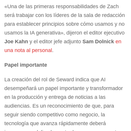
«Una de las primeras responsabilidades de Zach
será trabajar con los líderes de la sala de redacción
para establecer principios sobre cómo usamos y no
usamos la IA generativa», dijeron el editor ejecutivo
Joe Kahn
y el editor jefe adjunto
Sam Dolnick
en
una nota al personal
.
Papel importante
La creación del rol de Seward indica que AI
desempeñará un papel importante y transformador
en la producción y entrega de noticias a las
audiencias. Es un reconocimiento de que, para
seguir siendo competitivo como negocio, la
tecnología que avanza rápidamente deberá