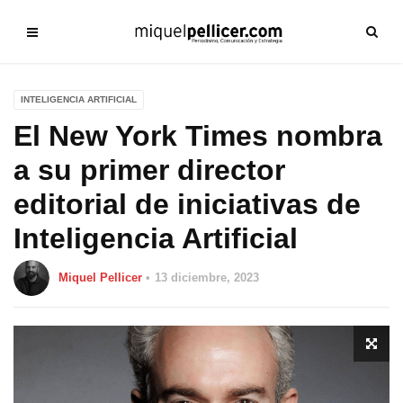
INTELIGENCIA ARTIFICIAL
El New York Times nombra
a su primer director
editorial de iniciativas de
Inteligencia Artificial
Miquel Pellicer
13 diciembre, 2023