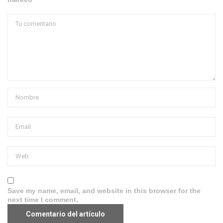
Save my name, email, and website in this browser for the
next time I comment.