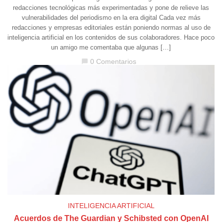
redacciones tecnológicas más experimentadas y pone de relieve las
vulnerabilidades del periodismo en la era digital Cada vez más
redacciones y empresas editoriales están poniendo normas al uso de
inteligencia artificial en los contenidos de sus colaboradores. Hace poco
un amigo me comentaba que algunas […]
0 Comentarios
chat_bubble
INTELIGENCIA ARTIFICIAL
Acuerdos de The Guardian y Schibsted con OpenAI