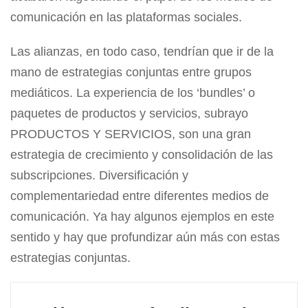
comunicación en las plataformas sociales.
Las alianzas, en todo caso, tendrían que ir de la
mano de estrategias conjuntas entre grupos
mediáticos. La experiencia de los ‘bundles’ o
paquetes de productos y servicios, subrayo
PRODUCTOS Y SERVICIOS, son una gran
estrategia de crecimiento y consolidación de las
subscripciones. Diversificación y
complementariedad entre diferentes medios de
comunicación. Ya hay algunos ejemplos en este
sentido y hay que profundizar aún más con estas
estrategias conjuntas.