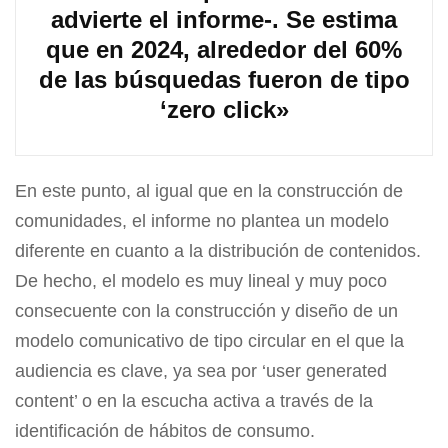
advierte el informe-. Se estima
que en 2024, alrededor del 60%
de las búsquedas fueron de tipo
‘zero click»
En este punto, al igual que en la construcción de
comunidades, el informe no plantea un modelo
diferente en cuanto a la distribución de contenidos.
De hecho, el modelo es muy lineal y muy poco
consecuente con la construcción y diseño de un
modelo comunicativo de tipo circular en el que la
audiencia es clave, ya sea por ‘user generated
content’ o en la escucha activa a través de la
identificación de hábitos de consumo.