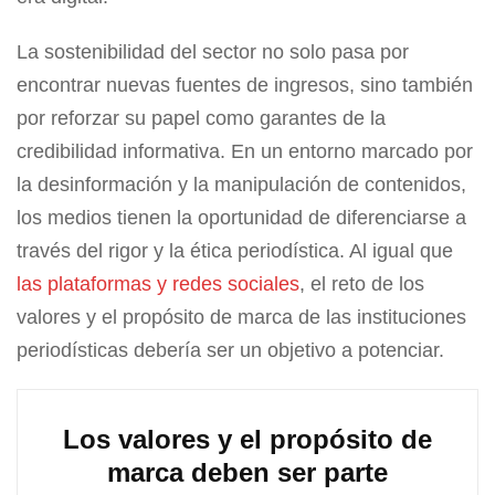
La sostenibilidad del sector no solo pasa por
encontrar nuevas fuentes de ingresos, sino también
por reforzar su papel como garantes de la
credibilidad informativa. En un entorno marcado por
la desinformación y la manipulación de contenidos,
los medios tienen la oportunidad de diferenciarse a
través del rigor y la ética periodística. Al igual que
las plataformas y redes sociales
, el reto de los
valores y el propósito de marca de las instituciones
periodísticas debería ser un objetivo a potenciar.
Los valores y el propósito de
marca deben ser parte