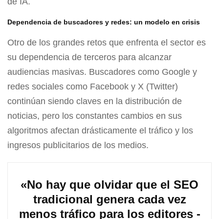
de IA.
Dependencia de buscadores y redes: un modelo en crisis
Otro de los grandes retos que enfrenta el sector es
su dependencia de terceros para alcanzar
audiencias masivas. Buscadores como Google y
redes sociales como Facebook y X (Twitter)
continúan siendo claves en la distribución de
noticias, pero los constantes cambios en sus
algoritmos afectan drásticamente el tráfico y los
ingresos publicitarios de los medios.
«No hay que olvidar que el SEO
tradicional genera cada vez
menos tráfico para los editores -