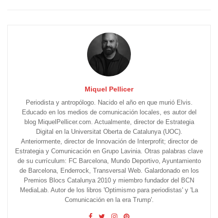
Miquel Pellicer
Periodista y antropólogo. Nacido el año en que murió Elvis.
Educado en los medios de comunicación locales, es autor del
blog MiquelPellicer.com. Actualmente, director de Estrategia
Digital en la Universitat Oberta de Catalunya (UOC).
Anteriormente, director de Innovación de Interprofit; director de
Estrategia y Comunicación en Grupo Lavinia. Otras palabras clave
de su currículum: FC Barcelona, Mundo Deportivo, Ayuntamiento
de Barcelona, Enderrock, Transversal Web. Galardonado en los
Premios Blocs Catalunya 2010 y miembro fundador del BCN
MediaLab. Autor de los libros 'Optimismo para periodistas' y 'La
Comunicación en la era Trump'.