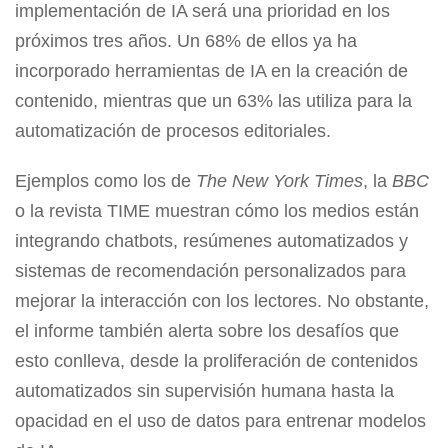
implementación de IA será una prioridad en los
próximos tres años. Un 68% de ellos ya ha
incorporado herramientas de IA en la creación de
contenido, mientras que un 63% las utiliza para la
automatización de procesos editoriales.
Ejemplos como los de
The
New York Times
, la
BBC
o la revista TIME muestran cómo los medios están
integrando chatbots, resúmenes automatizados y
sistemas de recomendación personalizados para
mejorar la interacción con los lectores. No obstante,
el informe también alerta sobre los desafíos que
esto conlleva, desde la proliferación de contenidos
automatizados sin supervisión humana hasta la
opacidad en el uso de datos para entrenar modelos