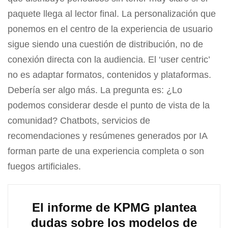
paquete llega al lector final. La personalización que
ponemos en el centro de la experiencia de usuario
sigue siendo una cuestión de distribución, no de
conexión directa con la audiencia. El ‘user centric’
no es adaptar formatos, contenidos y plataformas.
Debería ser algo más. La pregunta es: ¿Lo
podemos considerar desde el punto de vista de la
comunidad? Chatbots, servicios de
recomendaciones y resúmenes generados por IA
forman parte de una experiencia completa o son
fuegos artificiales.
El informe de KPMG plantea
dudas sobre los modelos de