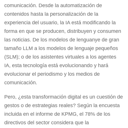
comunicación. Desde la automatización de
contenidos hasta la personalización de la
experiencia del usuario, la IA está modificando la
forma en que se producen, distribuyen y consumen
las noticias. De los modelos de lenguanye de gran
tamaño LLM a los modelos de lenguaje pequeños
(SLM); o de los asistentes virtuales a los agentes
IA, esta tecnología está evolucionando y hará
evolucionar el periodismo y los medios de
comunicación.
Pero, ¿esta transformación digital es un cuestión de
gestos o de estrategias reales? Según la encuesta
incluida en el informe de KPMG, el 78% de los
directivos del sector considera que la