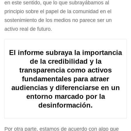
en este sentido, que lo que subrayábamos al
principio sobre el papel de la comunidad en el
sostenimiento de los medios no parece ser un
activo real de futuro.
El informe subraya la importancia
de la credibilidad y la
transparencia como activos
fundamentales para atraer
audiencias y diferenciarse en un
entorno marcado por la
desinformación.
Por otra parte, estamos de acuerdo con algo que