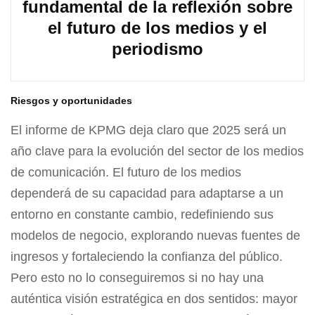
fundamental de la reflexión sobre
el futuro de los medios y el
periodismo
Riesgos y oportunidades
El informe de KPMG deja claro que 2025 será un
año clave para la evolución del sector de los medios
de comunicación. El futuro de los medios
dependerá de su capacidad para adaptarse a un
entorno en constante cambio, redefiniendo sus
modelos de negocio, explorando nuevas fuentes de
ingresos y fortaleciendo la confianza del público.
Pero esto no lo conseguiremos si no hay una
auténtica visión estratégica en dos sentidos: mayor