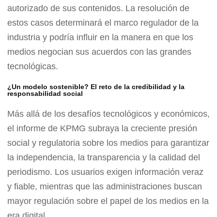
autorizado de sus contenidos. La resolución de
estos casos determinará el marco regulador de la
industria y podría influir en la manera en que los
medios negocian sus acuerdos con las grandes
tecnológicas.
¿Un modelo sostenible? El reto de la credibilidad y la
responsabilidad social
Más allá de los desafíos tecnológicos y económicos,
el informe de KPMG subraya la creciente presión
social y regulatoria sobre los medios para garantizar
la independencia, la transparencia y la calidad del
periodismo. Los usuarios exigen información veraz
y fiable, mientras que las administraciones buscan
mayor regulación sobre el papel de los medios en la
era digital.