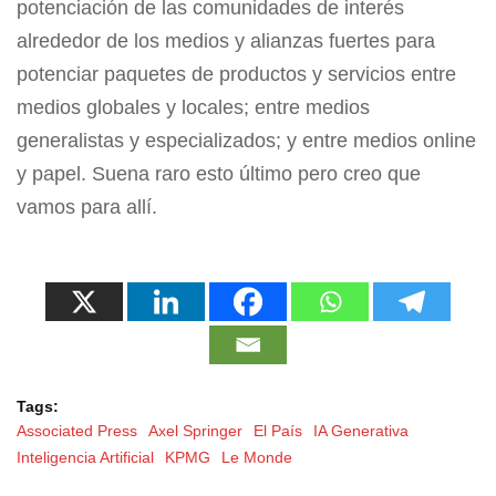
potenciación de las comunidades de interés
alrededor de los medios y alianzas fuertes para
potenciar paquetes de productos y servicios entre
medios globales y locales; entre medios
generalistas y especializados; y entre medios online
y papel. Suena raro esto último pero creo que
vamos para allí.
Tags:
Associated Press
Axel Springer
El País
IA Generativa
Inteligencia Artificial
KPMG
Le Monde