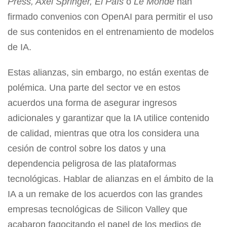
Press, Axel Springer, El País
o
Le Monde
han
firmado convenios con OpenAI para permitir el uso
de sus contenidos en el entrenamiento de modelos
de IA.
Estas alianzas, sin embargo, no están exentas de
polémica. Una parte del sector ve en estos
acuerdos una forma de asegurar ingresos
adicionales y garantizar que la IA utilice contenido
de calidad, mientras que otra los considera una
cesión de control sobre los datos y una
dependencia peligrosa de las plataformas
tecnológicas. Hablar de alianzas en el ámbito de la
IA a un remake de los acuerdos con las grandes
empresas tecnológicas de Silicon Valley que
acabaron fagocitando el papel de los medios de