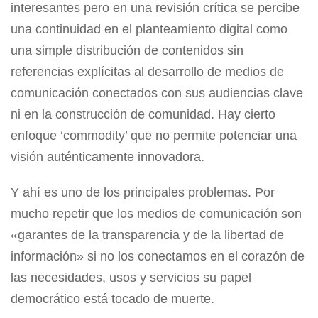
interesantes pero en una revisión crítica se percibe
una continuidad en el planteamiento digital como
una simple distribución de contenidos sin
referencias explícitas al desarrollo de medios de
comunicación conectados con sus audiencias clave
ni en la construcción de comunidad. Hay cierto
enfoque ‘commodity’ que no permite potenciar una
visión auténticamente innovadora.
Y ahí es uno de los principales problemas. Por
mucho repetir que los medios de comunicación son
«garantes de la transparencia y de la libertad de
información» si no los conectamos en el corazón de
las necesidades, usos y servicios su papel
democrático está tocado de muerte.