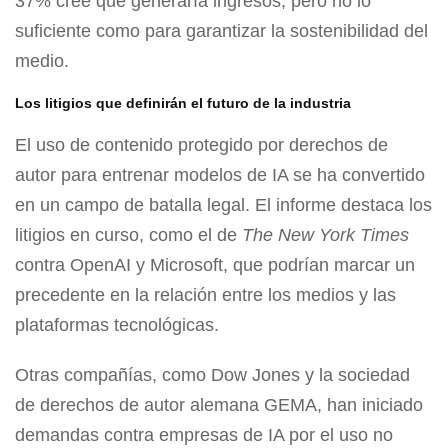
37% cree que generaría ingresos, pero no lo
suficiente como para garantizar la sostenibilidad del
medio.
Los litigios que definirán el futuro de la industria
El uso de contenido protegido por derechos de
autor para entrenar modelos de IA se ha convertido
en un campo de batalla legal. El informe destaca los
litigios en curso, como el de
The New York Times
contra OpenAI y Microsoft, que podrían marcar un
precedente en la relación entre los medios y las
plataformas tecnológicas.
Otras compañías, como Dow Jones y la sociedad
de derechos de autor alemana GEMA, han iniciado
demandas contra empresas de IA por el uso no