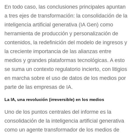
En todo caso, las conclusiones principales apuntan
a tres ejes de transformación: la consolidación de la
inteligencia artificial generativa (IA Gen) como
herramienta de producción y personalización de
contenidos, la redefinición del modelo de ingresos y
la creciente importancia de las alianzas entre
medios y grandes plataformas tecnológicas. A esto
se suma un contexto regulatorio incierto, con litigios
en marcha sobre el uso de datos de los medios por
parte de las empresas de IA.
La IA, una revolución (irreversible) en los medios
Uno de los puntos centrales del informe es la
consolidación de la inteligencia artificial generativa
como un agente transformador de los medios de