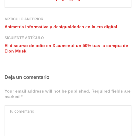
ARTÍCULO ANTERIOR
Asimetría informativa y desigualdades en la era digital
SIGUIENTE ARTÍCULO
El discurso de odio en X aumentó un 50% tras la compra de
Elon Musk
Deja un comentario
Your email address will not be published. Required fields are
marked *