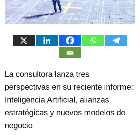
La consultora lanza tres
perspectivas en su reciente informe:
Inteligencia Artificial, alianzas
estratégicas y nuevos modelos de
negocio