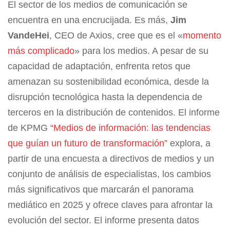
El sector de los medios de comunicación se
encuentra en una encrucijada. Es más,
Jim
VandeHei
, CEO de Axios, cree que es el «
momento
más complicado
» para los medios. A pesar de su
capacidad de adaptación, enfrenta retos que
amenazan su sostenibilidad económica, desde la
disrupción tecnológica hasta la dependencia de
terceros en la distribución de contenidos. El informe
de KPMG
“Medios de información: las tendencias
que guían un futuro de transformación”
explora, a
partir de una encuesta a directivos de medios y un
conjunto de análisis de especialistas, los cambios
más significativos que marcarán el panorama
mediático en 2025 y ofrece claves para afrontar la
evolución del sector. El informe presenta datos