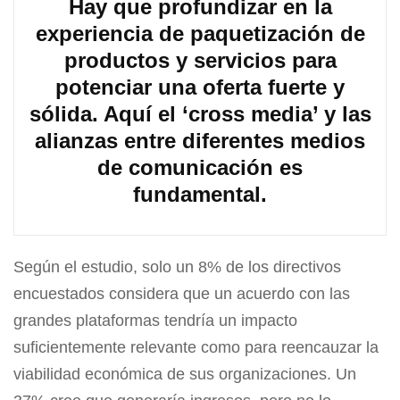
Hay que profundizar en la
experiencia de paquetización de
productos y servicios para
potenciar una oferta fuerte y
sólida. Aquí el ‘cross media’ y las
alianzas entre diferentes medios
de comunicación es
fundamental.
Según el estudio, solo un 8% de los directivos
encuestados considera que un acuerdo con las
grandes plataformas tendría un impacto
suficientemente relevante como para reencauzar la
viabilidad económica de sus organizaciones. Un