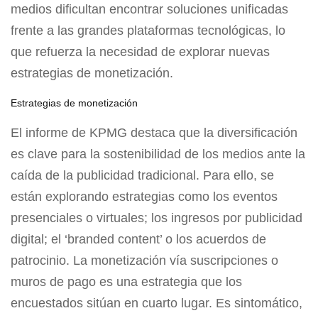
medios dificultan encontrar soluciones unificadas
frente a las grandes plataformas tecnológicas, lo
que refuerza la necesidad de explorar nuevas
estrategias de monetización.
Estrategias de monetización
El informe de KPMG destaca que la diversificación
es clave para la sostenibilidad de los medios ante la
caída de la publicidad tradicional. Para ello, se
están explorando estrategias como los eventos
presenciales o virtuales; los ingresos por publicidad
digital; el ‘branded content’ o los acuerdos de
patrocinio. La monetización vía suscripciones o
muros de pago es una estrategia que los
encuestados sitúan en cuarto lugar. Es sintomático,