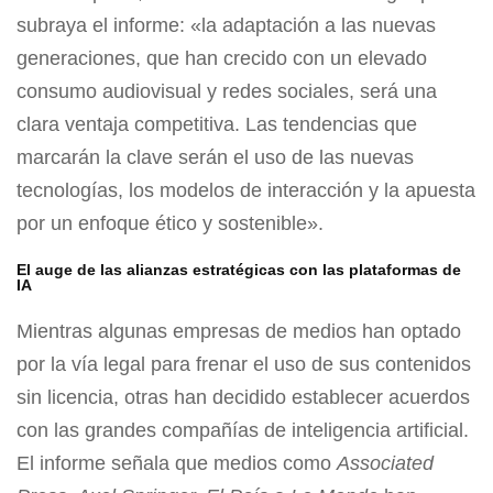
subraya el informe: «la adaptación a las nuevas
generaciones, que han crecido con un elevado
consumo audiovisual y redes sociales, será una
clara ventaja competitiva. Las tendencias que
marcarán la clave serán el uso de las nuevas
tecnologías, los modelos de interacción y la apuesta
por un enfoque ético y sostenible».
El auge de las alianzas estratégicas con las plataformas de
IA
Mientras algunas empresas de medios han optado
por la vía legal para frenar el uso de sus contenidos
sin licencia, otras han decidido establecer acuerdos
con las grandes compañías de inteligencia artificial.
El informe señala que medios como
Associated