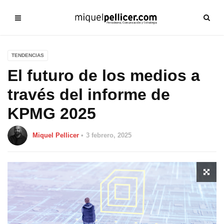
TENDENCIAS
El futuro de los medios a
través del informe de
KPMG 2025
Miquel Pellicer
3 febrero, 2025