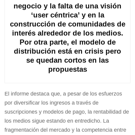
negocio y la falta de una visión
‘user céntrica’ y en la
construcción de comunidades de
interés alrededor de los medios.
Por otra parte, el modelo de
distribución está en crisis pero
se quedan cortos en las
propuestas
El informe destaca que, a pesar de los esfuerzos
por diversificar los ingresos a través de
suscripciones y modelos de pago, la rentabilidad de
los medios sigue estando en entredicho. La
fragmentación del mercado y la competencia entre