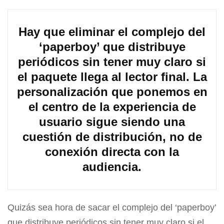
Hay que eliminar el complejo del
‘paperboy’ que distribuye
periódicos sin tener muy claro si
el paquete llega al lector final. La
personalización que ponemos en
el centro de la experiencia de
usuario sigue siendo una
cuestión de distribución, no de
conexión directa con la
audiencia.
Quizás sea hora de sacar el complejo del ‘paperboy’
que distribuye periódicos sin tener muy claro si el