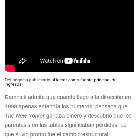
Del negocio publicitario al lector como fuente principal de
ingresos
Remnick admite que cuando llegó a la dirección en
1998 apenas entendía los números: pensaba que
The New Yorker
ganaba dinero y descubrió que los
paréntesis en las tablas significaban pérdidas. Lo
que sí vio pronto fue el cambio estructural: