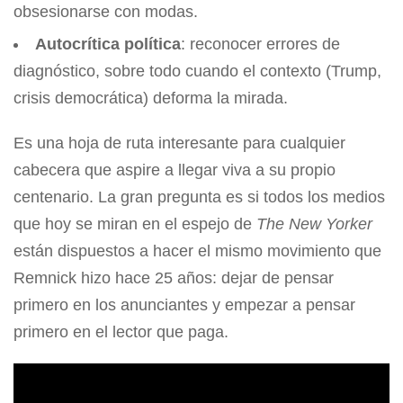
obsesionarse con modas.
Autocrítica política
: reconocer errores de
diagnóstico, sobre todo cuando el contexto (Trump,
crisis democrática) deforma la mirada.
Es una hoja de ruta interesante para cualquier
cabecera que aspire a llegar viva a su propio
centenario. La gran pregunta es si todos los medios
que hoy se miran en el espejo de
The New Yorker
están dispuestos a hacer el mismo movimiento que
Remnick hizo hace 25 años: dejar de pensar
primero en los anunciantes y empezar a pensar
primero en el lector que paga.