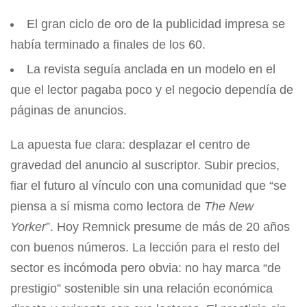
El gran ciclo de oro de la publicidad impresa se
había terminado a finales de los 60.
La revista seguía anclada en un modelo en el
que el lector pagaba poco y el negocio dependía de
páginas de anuncios.
La apuesta fue clara: desplazar el centro de
gravedad del anuncio al suscriptor. Subir precios,
fiar el futuro al vínculo con una comunidad que “se
piensa a sí misma como lectora de
The New
Yorker
”. Hoy Remnick presume de más de 20 años
con buenos números. La lección para el resto del
sector es incómoda pero obvia: no hay marca “de
prestigio” sostenible sin una relación económica