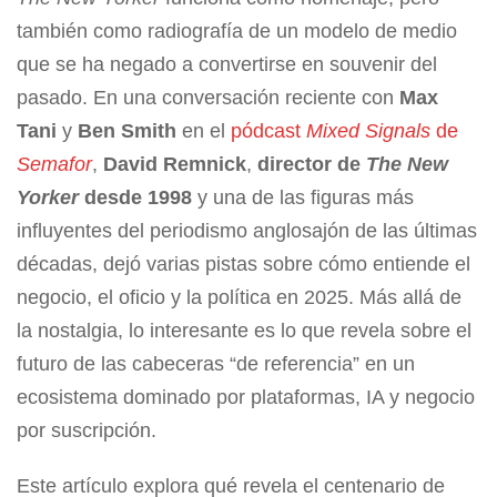
también como radiografía de un modelo de medio
que se ha negado a convertirse en souvenir del
pasado. En una conversación reciente con
Max
Tani
y
Ben Smith
en el
pódcast
Mixed Signals
de
Semafor
,
David Remnick
,
director de
The New
Yorker
desde 1998
y una de las figuras más
influyentes del periodismo anglosajón de las últimas
décadas, dejó varias pistas sobre cómo entiende el
negocio, el oficio y la política en 2025. Más allá de
la nostalgia, lo interesante es lo que revela sobre el
futuro de las cabeceras “de referencia” en un
ecosistema dominado por plataformas, IA y negocio
por suscripción.
Este artículo explora qué revela el centenario de