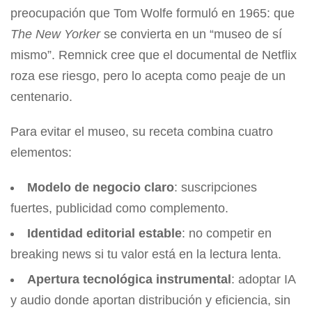
preocupación que Tom Wolfe formuló en 1965: que
The New Yorker
se convierta en un “museo de sí
mismo”. Remnick cree que el documental de Netflix
roza ese riesgo, pero lo acepta como peaje de un
centenario.
Para evitar el museo, su receta combina cuatro
elementos:
Modelo de negocio claro
: suscripciones
fuertes, publicidad como complemento.
Identidad editorial estable
: no competir en
breaking news si tu valor está en la lectura lenta.
Apertura tecnológica instrumental
: adoptar IA
y audio donde aportan distribución y eficiencia, sin