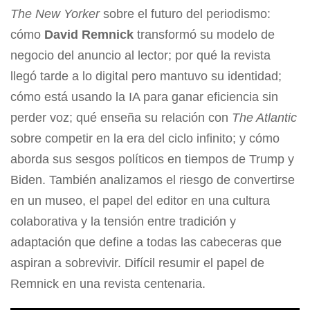
The New Yorker
sobre el futuro del periodismo:
cómo
David Remnick
transformó su modelo de
negocio del anuncio al lector; por qué la revista
llegó tarde a lo digital pero mantuvo su identidad;
cómo está usando la IA para ganar eficiencia sin
perder voz; qué enseña su relación con
The Atlantic
sobre competir en la era del ciclo infinito; y cómo
aborda sus sesgos políticos en tiempos de Trump y
Biden. También analizamos el riesgo de convertirse
en un museo, el papel del editor en una cultura
colaborativa y la tensión entre tradición y
adaptación que define a todas las cabeceras que
aspiran a sobrevivir. Difícil resumir el papel de
Remnick en una revista centenaria.