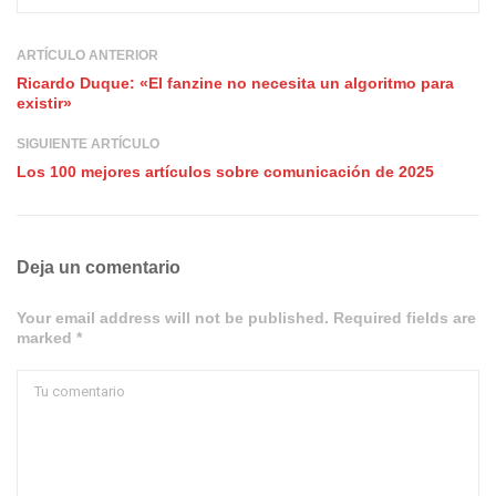
ARTÍCULO ANTERIOR
Ricardo Duque: «El fanzine no necesita un algoritmo para
existir»
SIGUIENTE ARTÍCULO
Los 100 mejores artículos sobre comunicación de 2025
Deja un comentario
Your email address will not be published. Required fields are
marked *