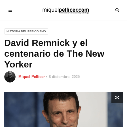
HISTORIA DEL PERIODISMO
David Remnick y el
centenario de The New
Yorker
Miquel Pellicer
8 diciembre, 2025