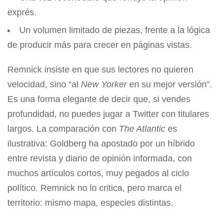
exprés.
Un volumen limitado de piezas, frente a la lógica
de producir más para crecer en páginas vistas.
Remnick insiste en que sus lectores no quieren
velocidad, sino “al
New Yorker
en su mejor versión”.
Es una forma elegante de decir que, si vendes
profundidad, no puedes jugar a Twitter con titulares
largos. La comparación con
The Atlantic
es
ilustrativa: Goldberg ha apostado por un híbrido
entre revista y diario de opinión informada, con
muchos artículos cortos, muy pegados al ciclo
político. Remnick no lo critica, pero marca el
territorio: mismo mapa, especies distintas.