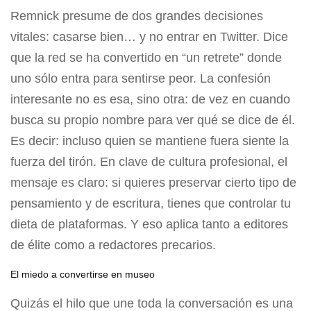
Remnick presume de dos grandes decisiones
vitales: casarse bien… y no entrar en Twitter. Dice
que la red se ha convertido en “un retrete” donde
uno sólo entra para sentirse peor. La confesión
interesante no es esa, sino otra: de vez en cuando
busca su propio nombre para ver qué se dice de él.
Es decir: incluso quien se mantiene fuera siente la
fuerza del tirón. En clave de cultura profesional, el
mensaje es claro: si quieres preservar cierto tipo de
pensamiento y de escritura, tienes que controlar tu
dieta de plataformas. Y eso aplica tanto a editores
de élite como a redactores precarios.
El miedo a convertirse en museo
Quizás el hilo que une toda la conversación es una