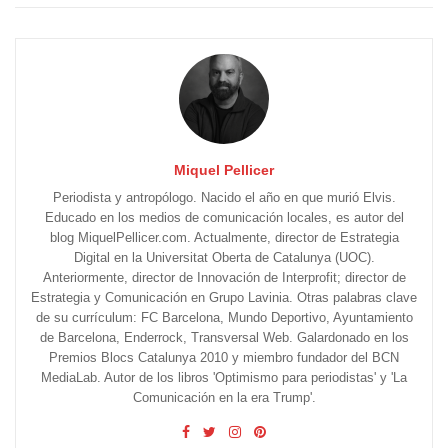
Miquel Pellicer
Periodista y antropólogo. Nacido el año en que murió Elvis.
Educado en los medios de comunicación locales, es autor del
blog MiquelPellicer.com. Actualmente, director de Estrategia
Digital en la Universitat Oberta de Catalunya (UOC).
Anteriormente, director de Innovación de Interprofit; director de
Estrategia y Comunicación en Grupo Lavinia. Otras palabras clave
de su currículum: FC Barcelona, Mundo Deportivo, Ayuntamiento
de Barcelona, Enderrock, Transversal Web. Galardonado en los
Premios Blocs Catalunya 2010 y miembro fundador del BCN
MediaLab. Autor de los libros 'Optimismo para periodistas' y 'La
Comunicación en la era Trump'.