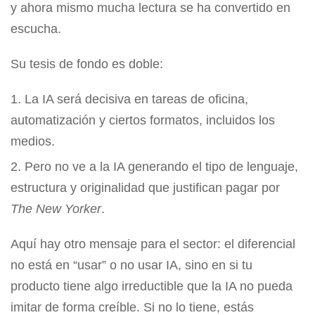
y ahora mismo mucha lectura se ha convertido en
escucha.
Su tesis de fondo es doble:
La IA será decisiva en tareas de oficina,
automatización y ciertos formatos, incluidos los
medios.
Pero no ve a la IA generando el tipo de lenguaje,
estructura y originalidad que justifican pagar por
The New Yorker
.
Aquí hay otro mensaje para el sector: el diferencial
no está en “usar” o no usar IA, sino en si tu
producto tiene algo irreductible que la IA no pueda
imitar de forma creíble. Si no lo tiene, estás