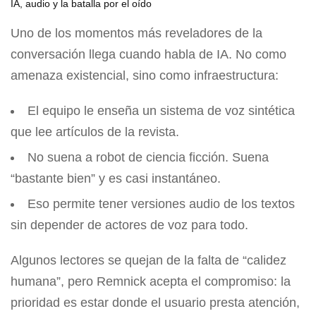
IA, audio y la batalla por el oído
Uno de los momentos más reveladores de la
conversación llega cuando habla de IA. No como
amenaza existencial, sino como infraestructura:
El equipo le enseña un sistema de voz sintética
que lee artículos de la revista.
No suena a robot de ciencia ficción. Suena
“bastante bien” y es casi instantáneo.
Eso permite tener versiones audio de los textos
sin depender de actores de voz para todo.
Algunos lectores se quejan de la falta de “calidez
humana”, pero Remnick acepta el compromiso: la
prioridad es estar donde el usuario presta atención,