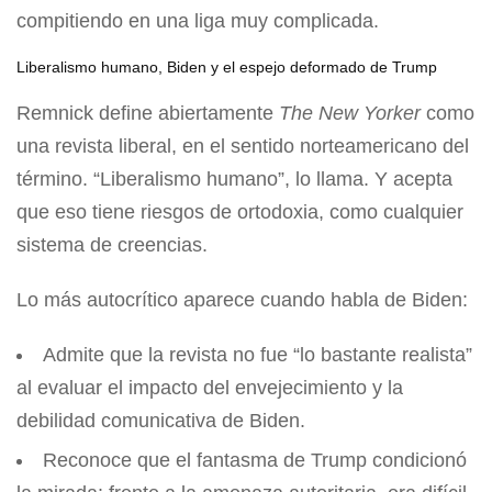
compitiendo en una liga muy complicada.
Liberalismo humano, Biden y el espejo deformado de Trump
Remnick define abiertamente
The New Yorker
como
una revista liberal, en el sentido norteamericano del
término. “Liberalismo humano”, lo llama. Y acepta
que eso tiene riesgos de ortodoxia, como cualquier
sistema de creencias.
Lo más autocrítico aparece cuando habla de Biden:
Admite que la revista no fue “lo bastante realista”
al evaluar el impacto del envejecimiento y la
debilidad comunicativa de Biden.
Reconoce que el fantasma de Trump condicionó