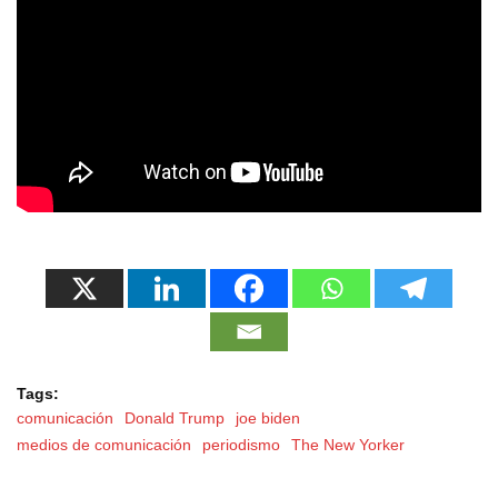
Tags:
comunicación
Donald Trump
joe biden
medios de comunicación
periodismo
The New Yorker