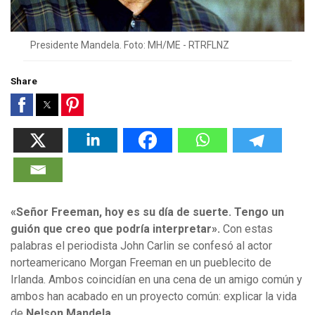
Presidente Mandela. Foto: MH/ME - RTRFLNZ
Share
«Señor Freeman, hoy es su día de suerte. Tengo un
guión que creo que podría interpretar».
Con estas
palabras el periodista John Carlin se confesó al actor
norteamericano Morgan Freeman en un pueblecito de
Irlanda. Ambos coincidían en una cena de un amigo común y
ambos han acabado en un proyecto común: explicar la vida
de
Nelson Mandela
.