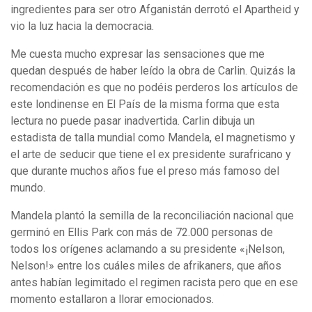
ingredientes para ser otro Afganistán derrotó el Apartheid y
vio la luz hacia la democracia.
Me cuesta mucho expresar las sensaciones que me
quedan después de haber leído la obra de Carlin. Quizás la
recomendación es que no podéis perderos los artículos de
este londinense en El País de la misma forma que esta
lectura no puede pasar inadvertida. Carlin dibuja un
estadista de talla mundial como Mandela, el magnetismo y
el arte de seducir que tiene el ex presidente surafricano y
que durante muchos años fue el preso más famoso del
mundo.
Mandela plantó la semilla de la reconciliación nacional que
germinó en Ellis Park con más de 72.000 personas de
todos los orígenes aclamando a su presidente «¡Nelson,
Nelson!» entre los cuáles miles de afrikaners, que años
antes habían legimitado el regimen racista pero que en ese
momento estallaron a llorar emocionados.