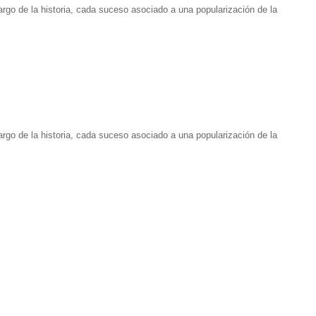
 largo de la historia, cada suceso asociado a una popularización de la
 largo de la historia, cada suceso asociado a una popularización de la