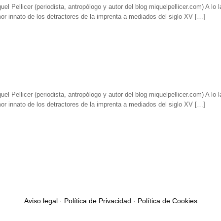
uel Pellicer (periodista, antropólogo y autor del blog miquelpellicer.com) A lo
r innato de los detractores de la imprenta a mediados del siglo XV […]
uel Pellicer (periodista, antropólogo y autor del blog miquelpellicer.com) A lo
r innato de los detractores de la imprenta a mediados del siglo XV […]
Aviso legal
·
Política de Privacidad
·
Política de Cookies