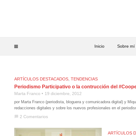
Inicio
Sobre mí
ARTÍCULOS DESTACADOS
,
TENDENCIAS
Periodismo Participativo o la contrucción del #Coop
Marta Franco
19 diciembre, 2012
por Marta Franco (periodista, bloguera y comunicadora digital) y Miqu
redacciones digitales y sobre los nuevos profesionales en el periodi
2 Comentarios
chat_bubble
ARTÍCULOS 