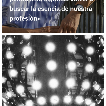
buscar la esencia de nuestra
profesión»