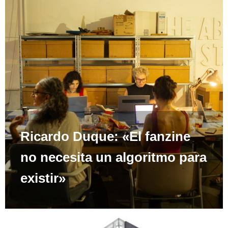
Ricardo Duque: «El fanzine
no necesita un algoritmo para
existir»