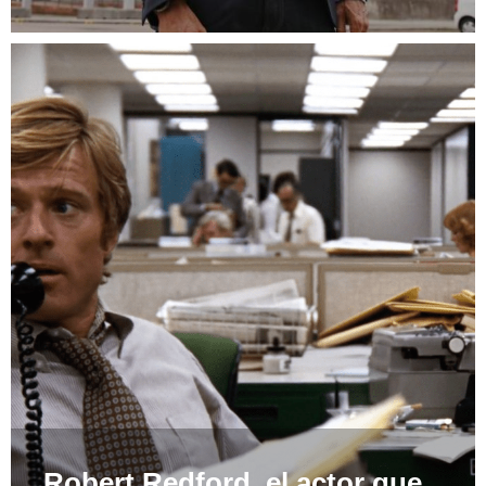
Robert Redford, el actor que