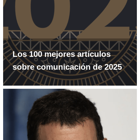
Los 100 mejores artículos
sobre comunicación de 2025