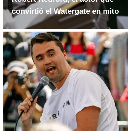
convirtió el Watergate en mito