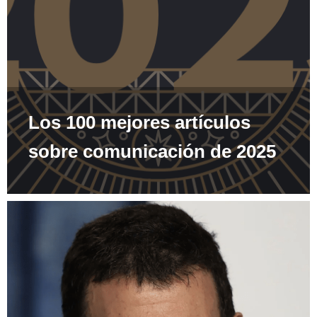
Los 100 mejores artículos
sobre comunicación de 2025