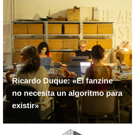
Ricardo Duque: «El fanzine
no necesita un algoritmo para
existir»