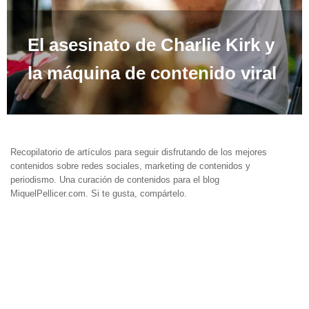
El asesinato de Charlie Kirk y
la máquina de contenido viral
Recopilatorio de artículos para seguir disfrutando de los mejores
contenidos sobre redes sociales, marketing de contenidos y
periodismo. Una curación de contenidos para el blog
MiquelPellicer.com. Si te gusta, compártelo.