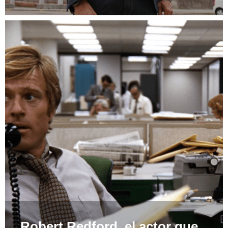
Robert Redford, el actor que