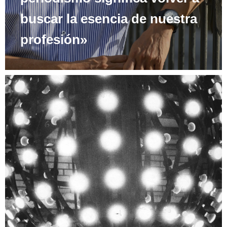
buscar la esencia de nuestra
profesión»