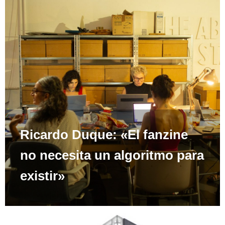
Ricardo Duque: «El fanzine
no necesita un algoritmo para
existir»