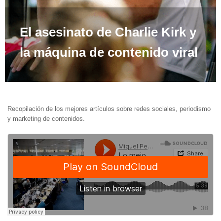
El asesinato de Charlie Kirk y
la máquina de contenido viral
Recopilación de los mejores artículos sobre redes sociales, periodismo
y marketing de contenidos.