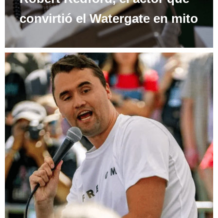
convirtió el Watergate en mito