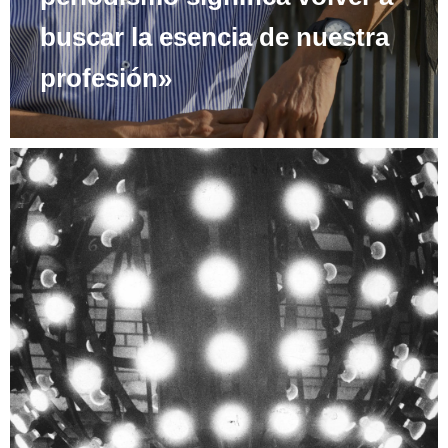
buscar la esencia de nuestra
profesión»