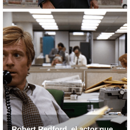
Robert Redford, el actor que