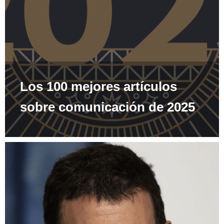
Los 100 mejores artículos
sobre comunicación de 2025