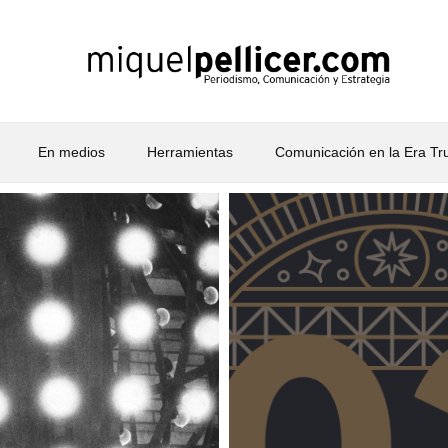
En medios
Herramientas
Comunicación en la Era T