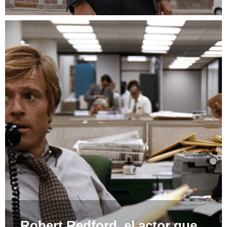
Robert Redford, el actor que