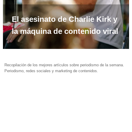
El asesinato de Charlie Kirk y
la máquina de contenido viral
Recopilación de los mejores artículos sobre periodismo de la semana.
Periodismo, redes sociales y marketing de contenidos.