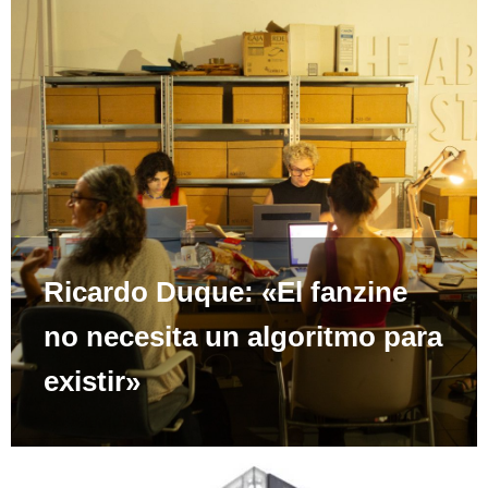
Ricardo Duque: «El fanzine
no necesita un algoritmo para
existir»