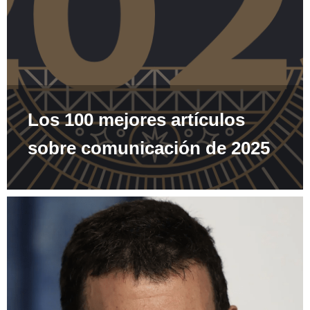
Los 100 mejores artículos
sobre comunicación de 2025