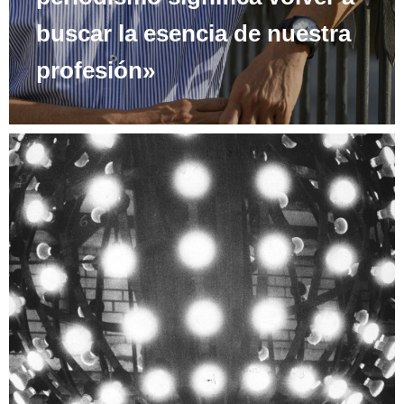
buscar la esencia de nuestra
profesión»