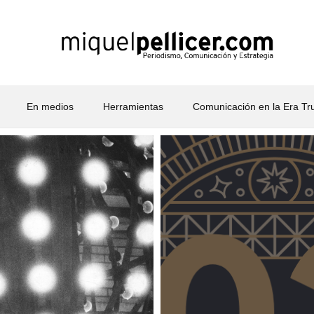
En medios
Herramientas
Comunicación en la Era T