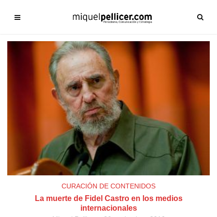
CURACIÓN DE CONTENIDOS
La muerte de Fidel Castro en los medios
internacionales