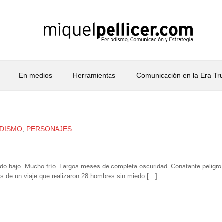
En medios
Herramientas
Comunicación en la Era T
DISMO
,
PERSONAJES
ldo bajo. Mucho frío. Largos meses de completa oscuridad. Constante peligro
s de un viaje que realizaron 28 hombres sin miedo […]