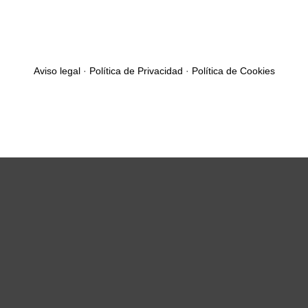
Aviso legal
·
Política de Privacidad
·
Política de Cookies