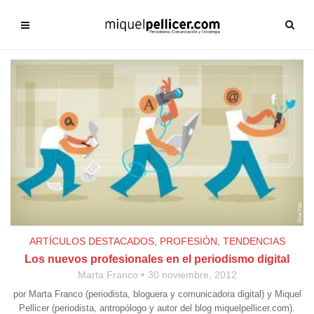
ARTÍCULOS DESTACADOS
,
PROFESIÓN
,
TENDENCIAS
Los nuevos profesionales en el periodismo digital
Marta Franco
30 noviembre, 2012
por Marta Franco (periodista, bloguera y comunicadora digital) y Miquel
Pellicer (periodista, antropólogo y autor del blog miquelpellicer.com).