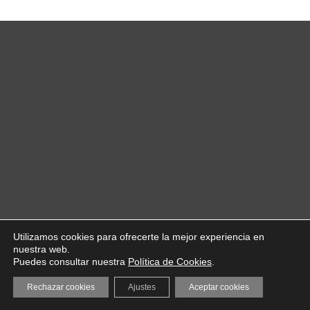
Utilizamos cookies para ofrecerte la mejor experiencia en
nuestra web.
Puedes consultar nuestra
Política de Cookies
.
Rechazar cookies
Ajustes
Aceptar cookies