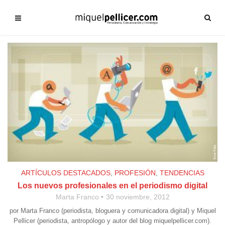
ARTÍCULOS DESTACADOS
,
PROFESIÓN
,
TENDENCIAS
Los nuevos profesionales en el periodismo digital
Marta Franco
30 noviembre, 2012
por Marta Franco (periodista, bloguera y comunicadora digital) y Miquel
Pellicer (periodista, antropólogo y autor del blog miquelpellicer.com).