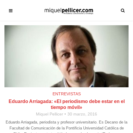
ENTREVISTAS
Eduardo Arriagada: «El periodismo debe estar en el
tiempo móvil»
Miquel Pellicer
30 marzo, 2016
Eduardo Arriagada, periodista y profesor universitario. Es Decano de la
Facultad de Comunicación de la Pontificia Universidad Católica de