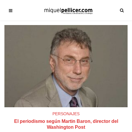
PERSONAJES
El periodismo según Martin Baron, director del
Washington Post