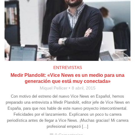
ENTREVISTAS
Medir Plandolit: «Vice News es un medio para una
generación que está muy conectada»
Miquel Pellicer
8 abril, 2015
Con motivo del estreno del nuevo Vice News en Español, hemos
preparado una entrevista a Medir Plandolit, editor jefe de Vice News en
España, para que nos hable de este nuevo proyecto intercontinental.
Felicidades por el lanzamiento. Explícanos un poco tu carrera
periodística antes de llegar a Vice News. ¡Muchas gracias! Mi carrera
profesional empezó […]