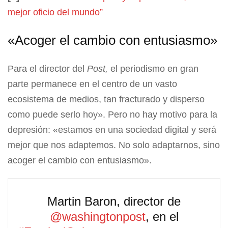
mejor oficio del mundo”
«Acoger el cambio con entusiasmo»
Para el director del
Post,
el periodismo en gran
parte permanece en el centro de un vasto
ecosistema de medios, tan fracturado y disperso
como puede serlo hoy». Pero no hay motivo para la
depresión: «estamos en una sociedad digital y será
mejor que nos adaptemos. No solo adaptarnos, sino
acoger el cambio con entusiasmo».
Martin Baron, director de
@washingtonpost
, en el