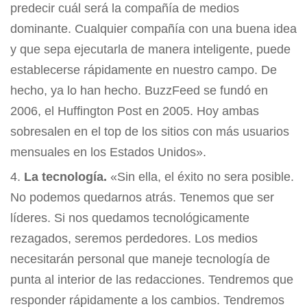
predecir cuál será la compañía de medios
dominante. Cualquier compañía con una buena idea
y que sepa ejecutarla de manera inteligente, puede
establecerse rápidamente en nuestro campo. De
hecho, ya lo han hecho. BuzzFeed se fundó en
2006, el Huffington Post en 2005. Hoy ambas
sobresalen en el top de los sitios con más usuarios
mensuales en los Estados Unidos».
La tecnología.
«Sin ella, el éxito no sera posible.
No podemos quedarnos atrás. Tenemos que ser
líderes. Si nos quedamos tecnológicamente
rezagados, seremos perdedores. Los medios
necesitarán personal que maneje tecnología de
punta al interior de las redacciones. Tendremos que
responder rápidamente a los cambios. Tendremos