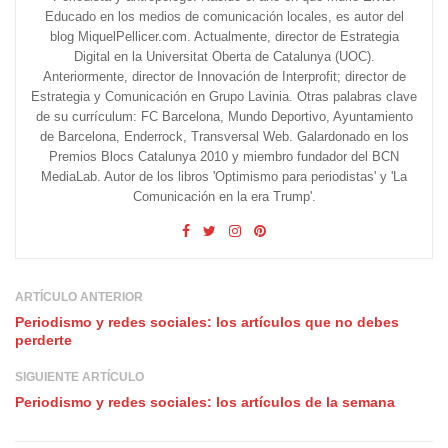
Educado en los medios de comunicación locales, es autor del
blog MiquelPellicer.com. Actualmente, director de Estrategia
Digital en la Universitat Oberta de Catalunya (UOC).
Anteriormente, director de Innovación de Interprofit; director de
Estrategia y Comunicación en Grupo Lavinia. Otras palabras clave
de su currículum: FC Barcelona, Mundo Deportivo, Ayuntamiento
de Barcelona, Enderrock, Transversal Web. Galardonado en los
Premios Blocs Catalunya 2010 y miembro fundador del BCN
MediaLab. Autor de los libros 'Optimismo para periodistas' y 'La
Comunicación en la era Trump'.
ARTÍCULO ANTERIOR
Periodismo y redes sociales: los artículos que no debes
perderte
SIGUIENTE ARTÍCULO
Periodismo y redes sociales: los artículos de la semana