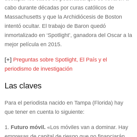
cabo durante décadas por curas católicos de
Massachusetts y que la Archidiócesis de Boston
intentó ocultar. El trabajo de Baron quedó
inmortalizado en ‘Spotlight’, ganadora del Oscar a la
mejor película en 2015.
[+]
Preguntas sobre Spotlight, El País y el
periodismo de investigación
Las claves
Para el periodista nacido en Tampa (Florida) hay
que tener en cuenta lo siguiente:
Futuro móvil.
«Los móviles van a dominar. Hay
empresas de capital de riesgo que no financiarán