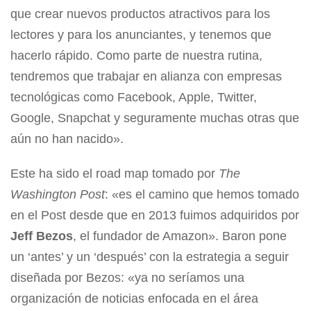
que crear nuevos productos atractivos para los
lectores y para los anunciantes, y tenemos que
hacerlo rápido. Como parte de nuestra rutina,
tendremos que trabajar en alianza con empresas
tecnológicas como Facebook, Apple, Twitter,
Google, Snapchat y seguramente muchas otras que
aún no han nacido».
Este ha sido el road map tomado por
The
Washington Post
: «es el camino que hemos tomado
en el Post desde que en 2013 fuimos adquiridos por
Jeff Bezos
, el fundador de Amazon». Baron pone
un ‘antes’ y un ‘después’ con la estrategia a seguir
diseñada por Bezos: «ya no seríamos una
organización de noticias enfocada en el área