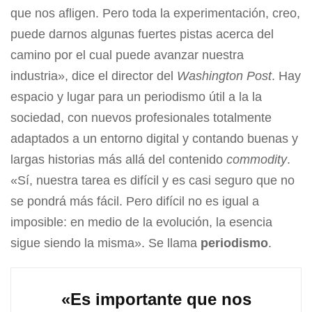
que nos afligen. Pero toda la experimentación, creo,
puede darnos algunas fuertes pistas acerca del
camino por el cual puede avanzar nuestra
industria», dice el director del
Washington Post
. Hay
espacio y lugar para un periodismo útil a la la
sociedad, con nuevos profesionales totalmente
adaptados a un entorno digital y contando buenas y
largas historias más allá del contenido
commodity
.
«Sí, nuestra tarea es difícil y es casi seguro que no
se pondrá más fácil. Pero difícil no es igual a
imposible: en medio de la evolución, la esencia
sigue siendo la misma». Se llama
periodismo
.
«Es importante que nos