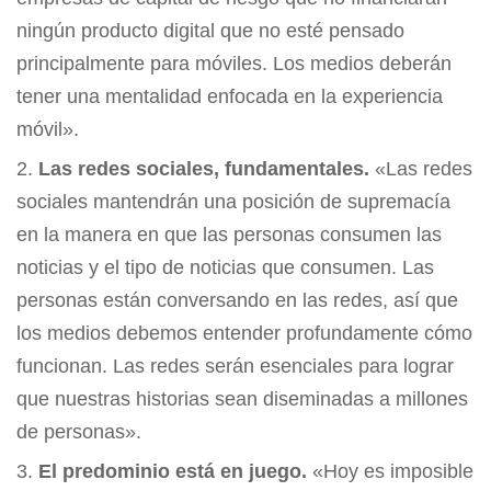
ningún producto digital que no esté pensado
principalmente para móviles. Los medios deberán
tener una mentalidad enfocada en la experiencia
móvil».
Las redes sociales, fundamentales.
«Las redes
sociales mantendrán una posición de supremacía
en la manera en que las personas consumen las
noticias y el tipo de noticias que consumen. Las
personas están conversando en las redes, así que
los medios debemos entender profundamente cómo
funcionan. Las redes serán esenciales para lograr
que nuestras historias sean diseminadas a millones
de personas».
El predominio está en juego.
«Hoy es imposible