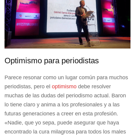
Optimismo para periodistas
Parece resonar como un lugar común para muchos
periodistas, pero el
optimismo
debe resolver
muchas de las dudas del periodismo actual. Baron
lo tiene claro y anima a los profesionales y a las
futuras generaciones a creer en esta profesión.
«Nadie, que yo sepa, puede asegurar que haya
encontrado la cura milagrosa para todos los males