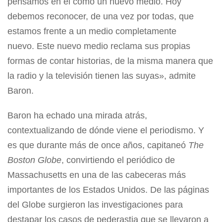
pensamos en él como un nuevo medio. Hoy
debemos reconocer, de una vez por todas, que
estamos frente a un medio completamente
nuevo. Este nuevo medio reclama sus propias
formas de contar historias, de la misma manera que
la radio y la televisión tienen las suyas», admite
Baron.
Baron ha echado una mirada atrás,
contextualizando de dónde viene el periodismo. Y
es que durante más de once años, capitaneó
The
Boston Globe
, convirtiendo el periódico de
Massachusetts en una de las cabeceras más
importantes de los Estados Unidos. De las páginas
del Globe surgieron las investigaciones para
destapar los casos de pederastia que se llevaron a