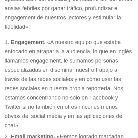
ansias febriles por ganar tráfico, profundizar el
engagement de nuestros lectores y estimular la
fidelidad»:
Engagement.
«A nuestro equipo que estaba
enfocado en atrapar a la audiencia, lo que en inglés
llamamos engagement, le sumamos personas
especializadas en diseminar nuestro trabajo a
través de las redes sociales y en cómo usar las
redes sociales en nuestra propia reportería. Nos
estamos concentrando no solo en Facebook y
Twitter si no también en otros rincones menos
obvios del social media y en las aplicaciones de
chat».
Email marketing.
«Hemos logrado marcadas