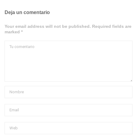
Deja un comentario
Your email address will not be published. Required fields are
marked *