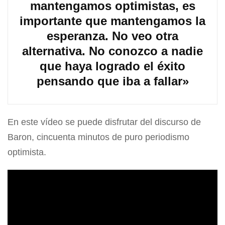
mantengamos optimistas, es
importante que mantengamos la
esperanza. No veo otra
alternativa. No conozco a nadie
que haya logrado el éxito
pensando que iba a fallar»
En este vídeo se puede disfrutar del discurso de
Baron, cincuenta minutos de puro periodismo
optimista.