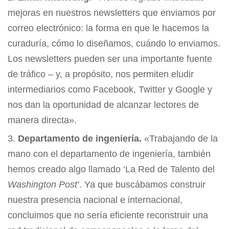
mejoras en nuestros newsletters que enviamos por
correo electrónico: la forma en que le hacemos la
curaduría, cómo lo diseñamos, cuándo lo enviamos.
Los newsletters pueden ser una importante fuente
de tráfico – y, a propósito, nos permiten eludir
intermediarios como Facebook, Twitter y Google y
nos dan la oportunidad de alcanzar lectores de
manera directa».
Departamento de ingeniería.
«Trabajando de la
mano con el departamento de ingeniería, también
hemos creado algo llamado ‘La Red de Talento del
Washington Post’
. Ya que buscábamos construir
nuestra presencia nacional e internacional,
concluimos que no sería eficiente reconstruir una