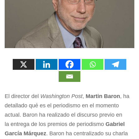
El director del
Washington Post
,
Martin Baron
, ha
detallado qué es el periodismo en el momento
actual. Baron ha realizado el discurso previo en
la entrega de los premios de periodismo
Gabriel
García Márquez
. Baron ha centralizado su charla