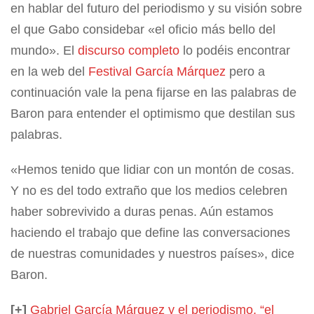
en hablar del futuro del periodismo y su visión sobre
el que Gabo considebar «el oficio más bello del
mundo». El
discurso completo
lo podéis encontrar
en la web del
Festival García Márquez
pero a
continuación vale la pena fijarse en las palabras de
Baron para entender el optimismo que destilan sus
palabras.
«Hemos tenido que lidiar con un montón de cosas.
Y no es del todo extraño que los medios celebren
haber sobrevivido a duras penas. Aún estamos
haciendo el trabajo que define las conversaciones
de nuestras comunidades y nuestros países», dice
Baron.
[+]
Gabriel García Márquez y el periodismo, “el