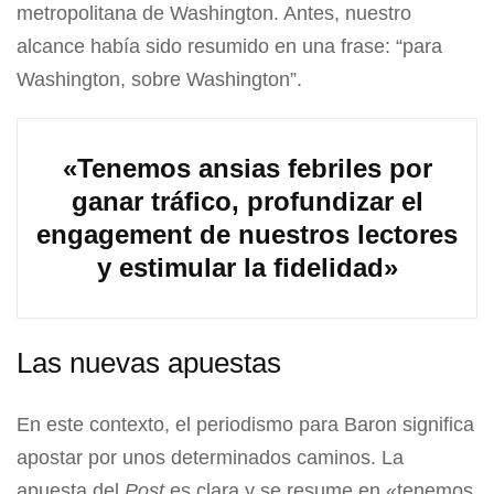
metropolitana de Washington. Antes, nuestro
alcance había sido resumido en una frase: “para
Washington, sobre Washington”.
«Tenemos ansias febriles por
ganar tráfico, profundizar el
engagement de nuestros lectores
y estimular la fidelidad»
Las nuevas apuestas
En este contexto, el periodismo para Baron significa
apostar por unos determinados caminos. La
apuesta del
Post
es clara y se resume en «tenemos