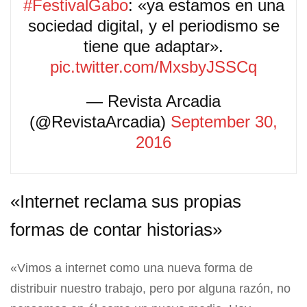
#FestivalGabo
: «ya estamos en una
sociedad digital, y el periodismo se
tiene que adaptar».
pic.twitter.com/MxsbyJSSCq
— Revista Arcadia
(@RevistaArcadia)
September 30,
2016
«Internet reclama sus propias
formas de contar historias»
«Vimos a internet como una nueva forma de
distribuir nuestro trabajo, pero por alguna razón, no