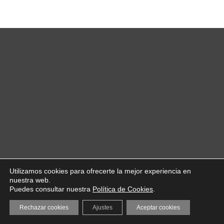
Utilizamos cookies para ofrecerte la mejor experiencia en
nuestra web.
Puedes consultar nuestra
Política de Cookies
.
Rechazar cookies
Ajustes
Aceptar cookies