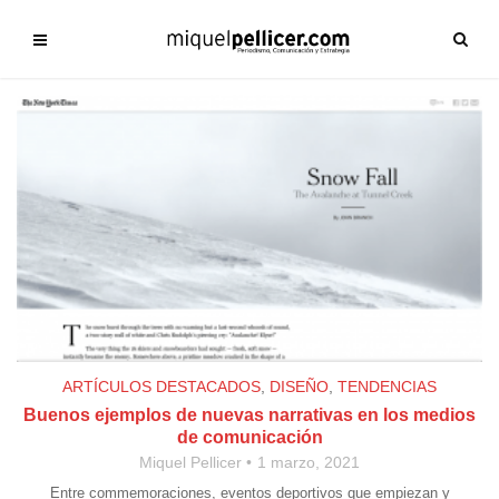
ARTÍCULOS DESTACADOS
,
DISEÑO
,
TENDENCIAS
Buenos ejemplos de nuevas narrativas en los medios
de comunicación
Miquel Pellicer
1 marzo, 2021
Entre commemoraciones, eventos deportivos que empiezan y