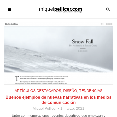
ARTÍCULOS DESTACADOS
,
DISEÑO
,
TENDENCIAS
Buenos ejemplos de nuevas narrativas en los medios
de comunicación
Miquel Pellicer
1 marzo, 2021
Entre commemoraciones, eventos deportivos que empiezan y