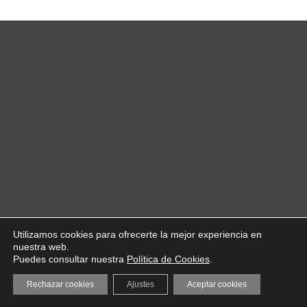
Utilizamos cookies para ofrecerte la mejor experiencia en
nuestra web.
Puedes consultar nuestra
Política de Cookies
.
Rechazar cookies
Ajustes
Aceptar cookies