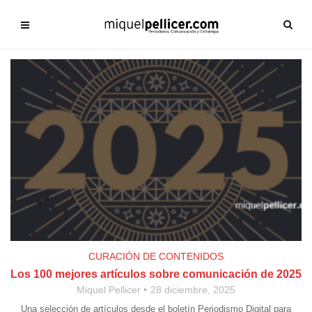
CURACIÓN DE CONTENIDOS
Los 100 mejores artículos sobre comunicación de 2025
Miquel Pellicer
28 diciembre, 2025
Una selección de artículos desde el boletín Periodismo Digital para