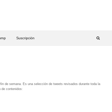
rump
Suscripción
 fin de semana. Es una selección de tweets revisados durante toda la
 de contenidos: